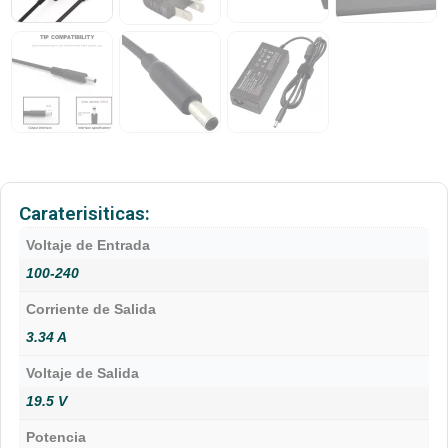
Caraterisiticas:
Voltaje de Entrada
100-240
Corriente de Salida
3.34 A
Voltaje de Salida
19.5 V
Potencia