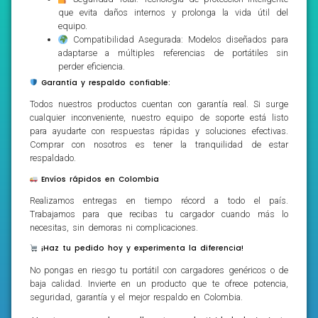
que evita daños internos y prolonga la vida útil del
equipo.
Compatibilidad Asegurada: Modelos diseñados para
adaptarse a múltiples referencias de portátiles sin
perder eficiencia.
Garantía y respaldo confiable:
Todos nuestros productos cuentan con garantía real. Si surge
cualquier inconveniente, nuestro equipo de soporte está listo
para ayudarte con respuestas rápidas y soluciones efectivas.
Comprar con nosotros es tener la tranquilidad de estar
respaldado.
Envíos rápidos en Colombia
Realizamos entregas en tiempo récord a todo el país.
Trabajamos para que recibas tu cargador cuando más lo
necesitas, sin demoras ni complicaciones.
¡Haz tu pedido hoy y experimenta la diferencia!
No pongas en riesgo tu portátil con cargadores genéricos o de
baja calidad. Invierte en un producto que te ofrece potencia,
seguridad, garantía y el mejor respaldo en Colombia.