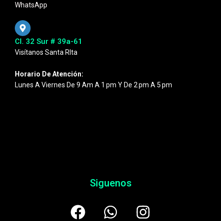
WhatsApp
Cl. 32 Sur # 39a-61
Visítanos Santa RIta
Horario De Atención:
Lunes A Viernes De 9 Am A 1 Pm Y De 2 Pm A 5 Pm
Siguenos