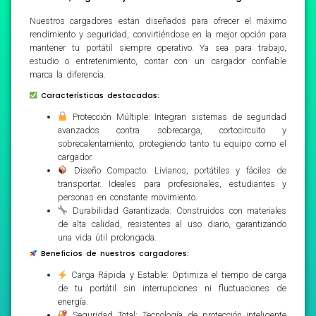
Nuestros cargadores están diseñados para ofrecer el máximo
rendimiento y seguridad, convirtiéndose en la mejor opción para
mantener tu portátil siempre operativo. Ya sea para trabajo,
estudio o entretenimiento, contar con un cargador confiable
marca la diferencia.
Características destacadas:
Protección Múltiple: Integran sistemas de seguridad
avanzados contra sobrecarga, cortocircuito y
sobrecalentamiento, protegiendo tanto tu equipo como el
cargador.
Diseño Compacto: Livianos, portátiles y fáciles de
transportar. Ideales para profesionales, estudiantes y
personas en constante movimiento.
Durabilidad Garantizada: Construidos con materiales
de alta calidad, resistentes al uso diario, garantizando
una vida útil prolongada.
Beneficios de nuestros cargadores:
Carga Rápida y Estable: Optimiza el tiempo de carga
de tu portátil sin interrupciones ni fluctuaciones de
energía.
Seguridad Total: Tecnología de protección inteligente