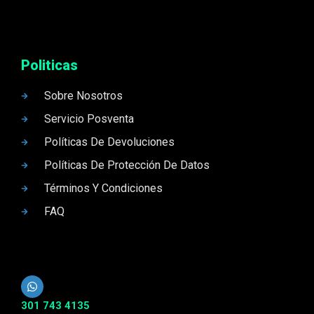
Politicas
Sobre Nosotros
Servicio Posventa
Políticas De Devoluciones
Políticas De Protección De Datos
Términos Y Condiciones
FAQ
301 743 4135