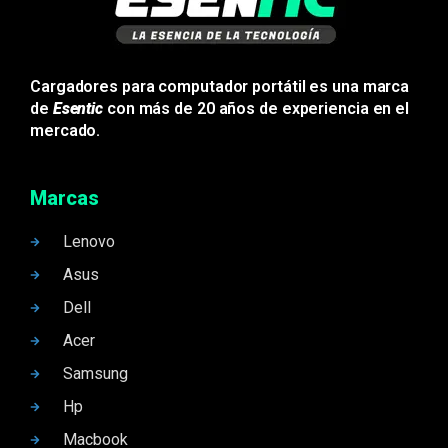
Cargadores para computador portátil es una marca
de
Esentic
con más de 20 años de experiencia en el
mercado.
Marcas
Lenovo
Asus
Dell
Acer
Samsung
Hp
Macbook