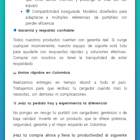
equipo.
Compatibilidad Asegurada: Modelos diseñados para
adaptarse a múltiples referencias de portátiles sin
perder eficiencia.
Garantía y respaldo confiable:
Todos nuestros productos cuentan con garantía real. Si surge
cualquier inconveniente, nuestro equipo de soporte está listo
para ayudarte con respuestas rápidas y soluciones efectivas.
Comprar con nosotros es tener la tranquilidad de estar
respaldado.
Envíos rápidos en Colombia
Realizamos entregas en tiempo récord a todo el país.
Trabajamos para que recibas tu cargador cuando más lo
necesitas, sin demoras ni complicaciones.
¡Haz tu pedido hoy y experimenta la diferencia!
No pongas en riesgo tu portátil con cargadores genéricos o de
baja calidad. Invierte en un producto que te ofrece potencia,
seguridad, garantía y el mejor respaldo en Colombia.
¡Haz tu compra ahora y lleva tu productividad al siguiente