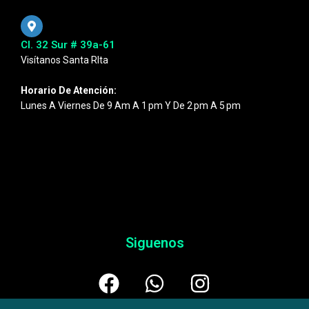
Cl. 32 Sur # 39a-61
Visítanos Santa RIta
Horario De Atención:
Lunes A Viernes De 9 Am A 1 Pm Y De 2 Pm A 5 Pm
Siguenos