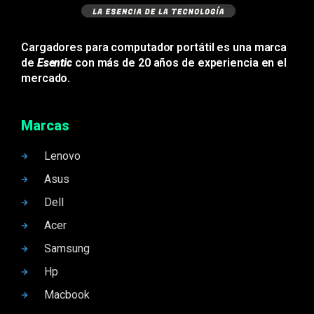
Cargadores para computador portátil es una marca
de
Esentic
con más de 20 años de experiencia en el
mercado.
Marcas
Lenovo
Asus
Dell
Acer
Samsung
Hp
Macbook