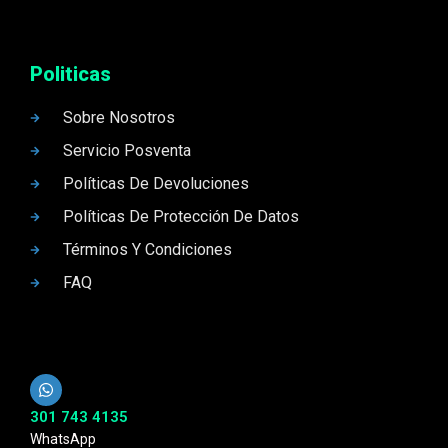
Politicas
Sobre Nosotros
Servicio Posventa
Políticas De Devoluciones
Políticas De Protección De Datos
Términos Y Condiciones
FAQ
301 743 4135
WhatsApp