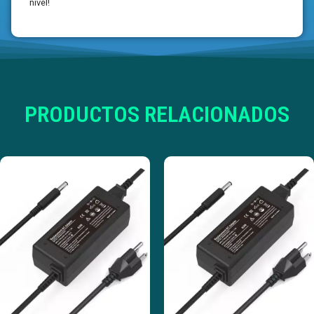
nivel!
PRODUCTOS RELACIONADOS