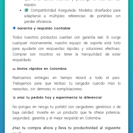
equipo.
Compatibilidad Asegurada: Modelos diseñados para
adaptarse a múltiples referencias de portátiles sin
perder eficiencia.
Garantía y respaldo confiable:
Todos nuestros productos cuentan con garantía real. Si surge
cualquier inconveniente, nuestro equipo de soporte está listo
para ayudarte con respuestas rápidas y soluciones efectivas.
Comprar con nosotros es tener la tranquilidad de estar
respaldado.
Envíos rápidos en Colombia
Realizamos entregas en tiempo récord a todo el país.
Trabajamos para que recibas tu cargador cuando más lo
necesitas, sin demoras ni complicaciones.
¡Haz tu pedido hoy y experimenta la diferencia!
No pongas en riesgo tu portátil con cargadores genéricos o de
baja calidad. Invierte en un producto que te ofrece potencia,
seguridad, garantía y el mejor respaldo en Colombia.
¡Haz tu compra ahora y lleva tu productividad al siguiente