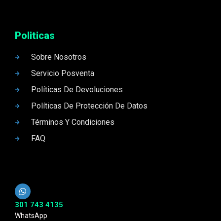
Politicas
Sobre Nosotros
Servicio Posventa
Políticas De Devoluciones
Políticas De Protección De Datos
Términos Y Condiciones
FAQ
301 743 4135
WhatsApp