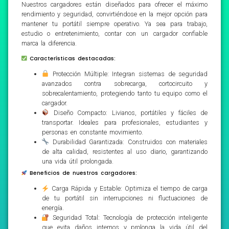
Nuestros cargadores están diseñados para ofrecer el máximo
rendimiento y seguridad, convirtiéndose en la mejor opción para
mantener tu portátil siempre operativo. Ya sea para trabajo,
estudio o entretenimiento, contar con un cargador confiable
marca la diferencia.
Características destacadas:
Protección Múltiple: Integran sistemas de seguridad
avanzados contra sobrecarga, cortocircuito y
sobrecalentamiento, protegiendo tanto tu equipo como el
cargador.
Diseño Compacto: Livianos, portátiles y fáciles de
transportar. Ideales para profesionales, estudiantes y
personas en constante movimiento.
Durabilidad Garantizada: Construidos con materiales
de alta calidad, resistentes al uso diario, garantizando
una vida útil prolongada.
Beneficios de nuestros cargadores:
Carga Rápida y Estable: Optimiza el tiempo de carga
de tu portátil sin interrupciones ni fluctuaciones de
energía.
Seguridad Total: Tecnología de protección inteligente
que evita daños internos y prolonga la vida útil del