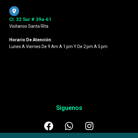
Cl. 32 Sur # 39a-61
Visítanos Santa RIta
Horario De Atención:
Lunes A Viernes De 9 Am A 1 Pm Y De 2 Pm A 5 Pm
Siguenos