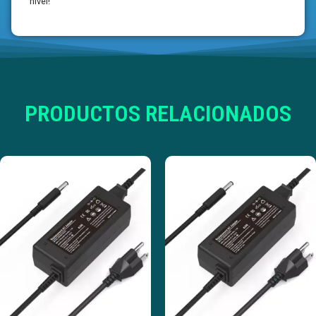
nivel!
PRODUCTOS RELACIONADOS