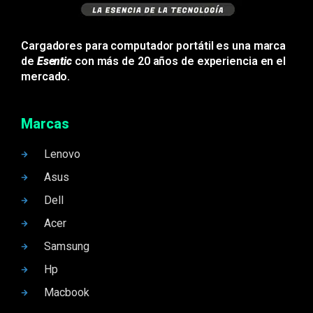
Cargadores para computador portátil es una marca
de
Esentic
con más de 20 años de experiencia en el
mercado.
Marcas
Lenovo
Asus
Dell
Acer
Samsung
Hp
Macbook