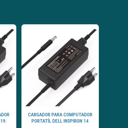
ADOR
CARGADOR PARA COMPUTADOR
19.
PORTATÍL DELL INSPIRON 14