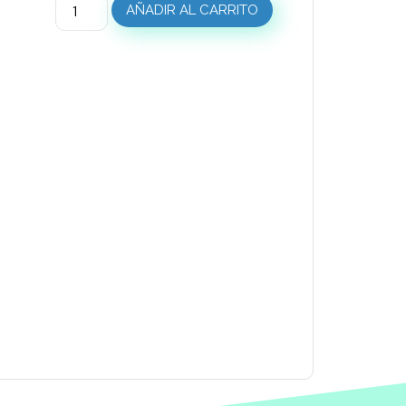
AÑADIR AL CARRITO