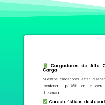
Cargadores de Alta Ca
Carga
Nuestros cargadores están diseñad
mantener tu portátil siempre operat
diferencia.
Características destacad