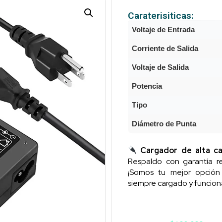
Caraterisiticas:
Voltaje de Entrada
Corriente de Salida
Voltaje de Salida
Potencia
Tipo
Diámetro de Punta
Cargador de alta ca
Respaldo con garantía re
¡Somos tu mejor opció
siempre cargado y funcion