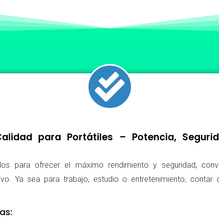
lidad para Portátiles – Potencia, Segur
os para ofrecer el máximo rendimiento y seguridad, conv
ivo. Ya sea para trabajo, estudio o entretenimiento, conta
as: