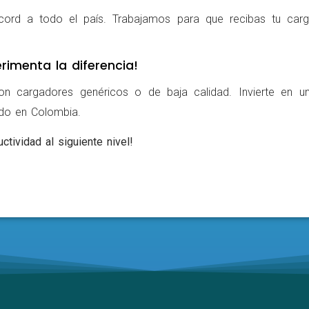
cord a todo el país. Trabajamos para que recibas tu carg
rimenta la diferencia!
on cargadores genéricos o de baja calidad. Invierte en u
ldo en Colombia.
ctividad al siguiente nivel!