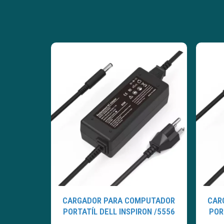
CARGADOR PARA COMPUTADOR
CAR
PORTATÍL DELL INSPIRON /5556
POR