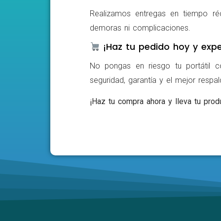
Realizamos entregas en tiempo ré
demoras ni complicaciones.
¡Haz tu pedido hoy y expe
No pongas en riesgo tu portátil c
seguridad, garantía y el mejor respa
¡Haz tu compra ahora y lleva tu produ