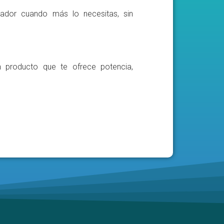
ador cuando más lo necesitas, sin
n producto que te ofrece potencia,