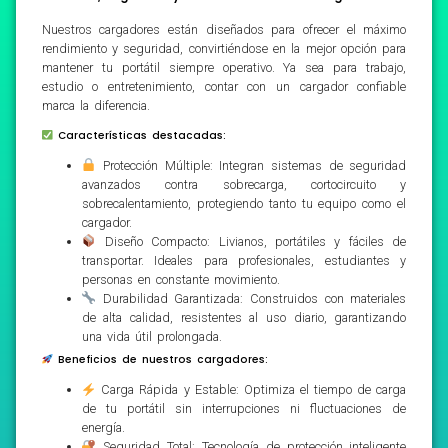
Nuestros cargadores están diseñados para ofrecer el máximo
rendimiento y seguridad, convirtiéndose en la mejor opción para
mantener tu portátil siempre operativo. Ya sea para trabajo,
estudio o entretenimiento, contar con un cargador confiable
marca la diferencia.
Características destacadas:
Protección Múltiple: Integran sistemas de seguridad
avanzados contra sobrecarga, cortocircuito y
sobrecalentamiento, protegiendo tanto tu equipo como el
cargador.
Diseño Compacto: Livianos, portátiles y fáciles de
transportar. Ideales para profesionales, estudiantes y
personas en constante movimiento.
Durabilidad Garantizada: Construidos con materiales
de alta calidad, resistentes al uso diario, garantizando
una vida útil prolongada.
Beneficios de nuestros cargadores:
Carga Rápida y Estable: Optimiza el tiempo de carga
de tu portátil sin interrupciones ni fluctuaciones de
energía.
Seguridad Total: Tecnología de protección inteligente