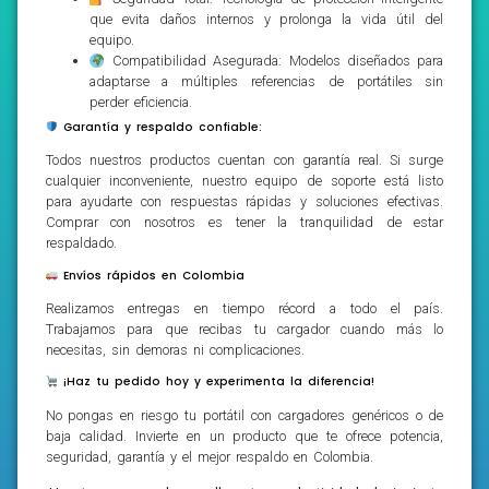
que evita daños internos y prolonga la vida útil del
equipo.
Compatibilidad Asegurada: Modelos diseñados para
adaptarse a múltiples referencias de portátiles sin
perder eficiencia.
Garantía y respaldo confiable:
Todos nuestros productos cuentan con garantía real. Si surge
cualquier inconveniente, nuestro equipo de soporte está listo
para ayudarte con respuestas rápidas y soluciones efectivas.
Comprar con nosotros es tener la tranquilidad de estar
respaldado.
Envíos rápidos en Colombia
Realizamos entregas en tiempo récord a todo el país.
Trabajamos para que recibas tu cargador cuando más lo
necesitas, sin demoras ni complicaciones.
¡Haz tu pedido hoy y experimenta la diferencia!
No pongas en riesgo tu portátil con cargadores genéricos o de
baja calidad. Invierte en un producto que te ofrece potencia,
seguridad, garantía y el mejor respaldo en Colombia.