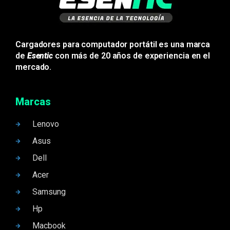
Cargadores para computador portátil es una marca
de
Esentic
con más de 20 años de experiencia en el
mercado.
Marcas
Lenovo
Asus
Dell
Acer
Samsung
Hp
Macbook