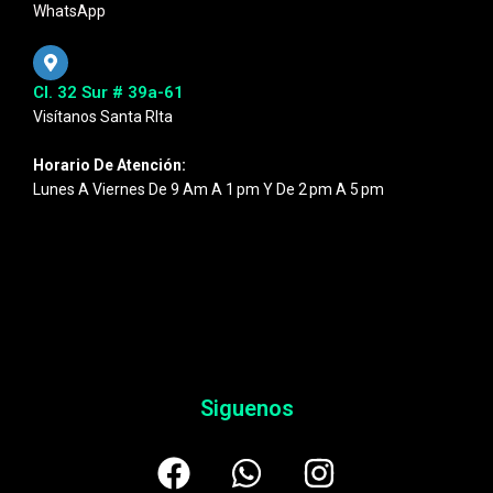
WhatsApp
Cl. 32 Sur # 39a-61
Visítanos Santa RIta
Horario De Atención:
Lunes A Viernes De 9 Am A 1 Pm Y De 2 Pm A 5 Pm
Siguenos