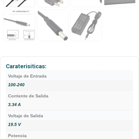
Caraterisiticas:
Voltaje de Entrada
100-240
Corriente de Salida
3.34 A
Voltaje de Salida
19.5 V
Potencia