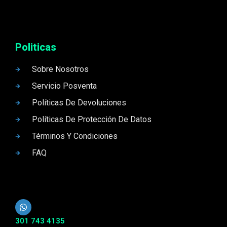
Politicas
Sobre Nosotros
Servicio Posventa
Políticas De Devoluciones
Políticas De Protección De Datos
Términos Y Condiciones
FAQ
301 743 4135