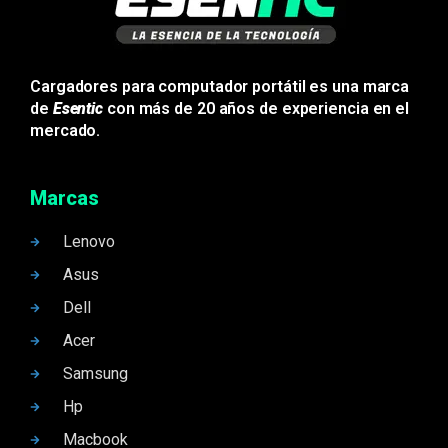
Cargadores para computador portátil es una marca
de
Esentic
con más de 20 años de experiencia en el
mercado.
Marcas
Lenovo
Asus
Dell
Acer
Samsung
Hp
Macbook