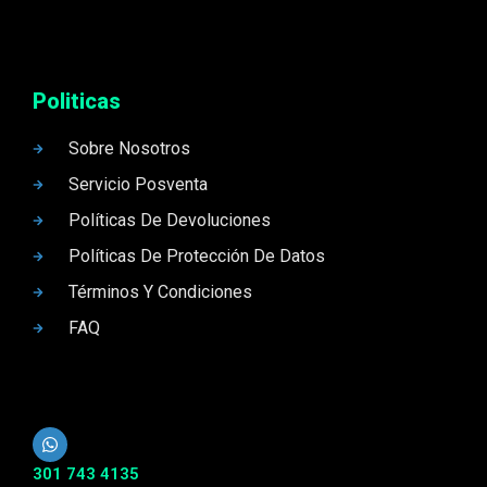
Politicas
Sobre Nosotros
Servicio Posventa
Políticas De Devoluciones
Políticas De Protección De Datos
Términos Y Condiciones
FAQ
301 743 4135