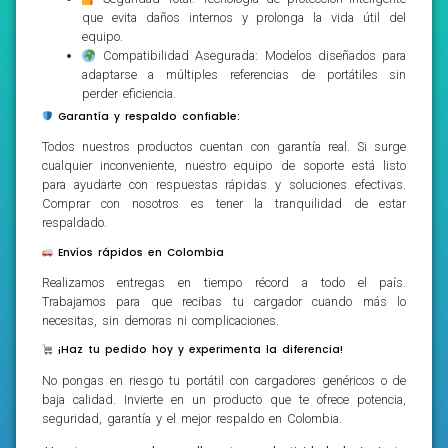
que evita daños internos y prolonga la vida útil del
equipo.
Compatibilidad Asegurada: Modelos diseñados para
adaptarse a múltiples referencias de portátiles sin
perder eficiencia.
Garantía y respaldo confiable:
Todos nuestros productos cuentan con garantía real. Si surge
cualquier inconveniente, nuestro equipo de soporte está listo
para ayudarte con respuestas rápidas y soluciones efectivas.
Comprar con nosotros es tener la tranquilidad de estar
respaldado.
Envíos rápidos en Colombia
Realizamos entregas en tiempo récord a todo el país.
Trabajamos para que recibas tu cargador cuando más lo
necesitas, sin demoras ni complicaciones.
¡Haz tu pedido hoy y experimenta la diferencia!
No pongas en riesgo tu portátil con cargadores genéricos o de
baja calidad. Invierte en un producto que te ofrece potencia,
seguridad, garantía y el mejor respaldo en Colombia.