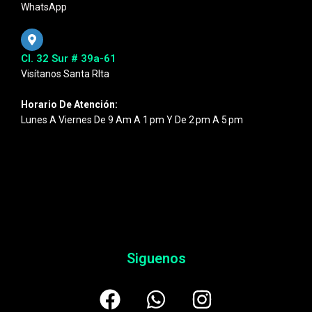
WhatsApp
Cl. 32 Sur # 39a-61
Visítanos Santa RIta
Horario De Atención:
Lunes A Viernes De 9 Am A 1 Pm Y De 2 Pm A 5 Pm
Siguenos