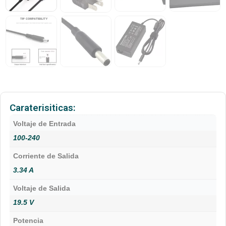
Caraterisiticas:
Voltaje de Entrada
100-240
Corriente de Salida
3.34 A
Voltaje de Salida
19.5 V
Potencia