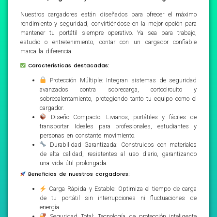
Nuestros cargadores están diseñados para ofrecer el máximo
rendimiento y seguridad, convirtiéndose en la mejor opción para
mantener tu portátil siempre operativo. Ya sea para trabajo,
estudio o entretenimiento, contar con un cargador confiable
marca la diferencia.
Características destacadas:
Protección Múltiple: Integran sistemas de seguridad
avanzados contra sobrecarga, cortocircuito y
sobrecalentamiento, protegiendo tanto tu equipo como el
cargador.
Diseño Compacto: Livianos, portátiles y fáciles de
transportar. Ideales para profesionales, estudiantes y
personas en constante movimiento.
Durabilidad Garantizada: Construidos con materiales
de alta calidad, resistentes al uso diario, garantizando
una vida útil prolongada.
Beneficios de nuestros cargadores:
Carga Rápida y Estable: Optimiza el tiempo de carga
de tu portátil sin interrupciones ni fluctuaciones de
energía.
Seguridad Total: Tecnología de protección inteligente