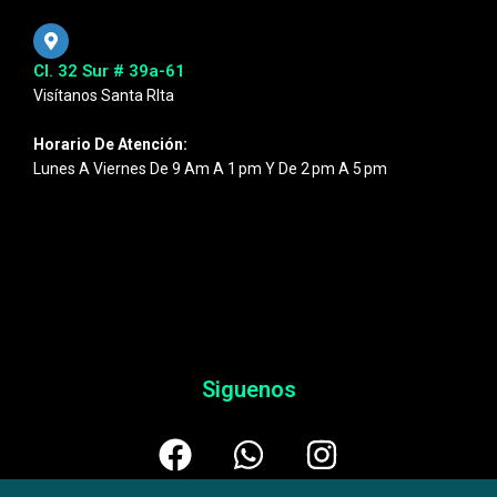
Cl. 32 Sur # 39a-61
Visítanos Santa RIta
Horario De Atención:
Lunes A Viernes De 9 Am A 1 Pm Y De 2 Pm A 5 Pm
Siguenos