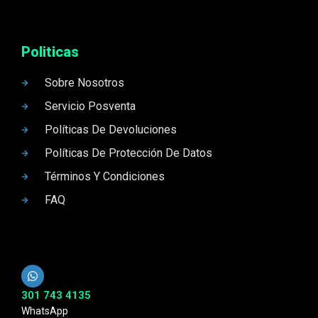
Politicas
Sobre Nosotros
Servicio Posventa
Políticas De Devoluciones
Políticas De Protección De Datos
Términos Y Condiciones
FAQ
301 743 4135
WhatsApp