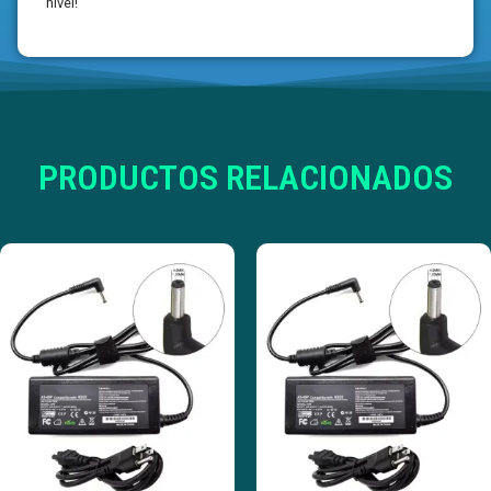
nivel!
PRODUCTOS RELACIONADOS