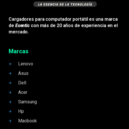
Cargadores para computador portátil es una marca
de
Esentic
con más de 20 años de experiencia en el
mercado.
Marcas
Lenovo
Asus
Dell
Acer
Samsung
Hp
Macbook