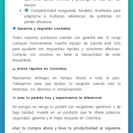
equipo.
Compatibilidad Asegurada: Modelos diseñados para
adaptarse a múltiples referencias de portátiles sin
perder eficiencia.
Garantía y respaldo confiable:
Todos nuestros productos cuentan con garantía real. Si surge
cualquier inconveniente, nuestro equipo de soporte está listo
para ayudarte con respuestas rápidas y soluciones efectivas.
Comprar con nosotros es tener la tranquilidad de estar
respaldado.
Envíos rápidos en Colombia
Realizamos entregas en tiempo récord a todo el país.
Trabajamos para que recibas tu cargador cuando más lo
necesitas, sin demoras ni complicaciones.
¡Haz tu pedido hoy y experimenta la diferencia!
No pongas en riesgo tu portátil con cargadores genéricos o de
baja calidad. Invierte en un producto que te ofrece potencia,
seguridad, garantía y el mejor respaldo en Colombia.
¡Haz tu compra ahora y lleva tu productividad al siguiente