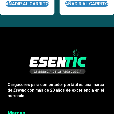
AÑADIR AL CARRITO
AÑADIR AL CARRITO
Cargadores para computador portátil es una marca
de
Esentic
con más de 20 años de experiencia en el
mercado.
Marcas