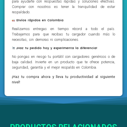
para ayudarte con respuestas rápidas y soluciones efectivas.
Comprar con nosotros es tener la tranquilidad de estar
respaldado.
Envíos rápidos en Colombia
Realizamos entregas en tiempo récord a todo el país.
Trabajamos para que recibas tu cargador cuando más lo
necesitas, sin demoras ni complicaciones.
¡Haz tu pedido hoy y experimenta la diferencia!
No pongas en riesgo tu portátil con cargadores genéricos o de
baja calidad. Invierte en un producto que te ofrece potencia,
seguridad, garantía y el mejor respaldo en Colombia.
¡Haz tu compra ahora y lleva tu productividad al siguiente
nivel!