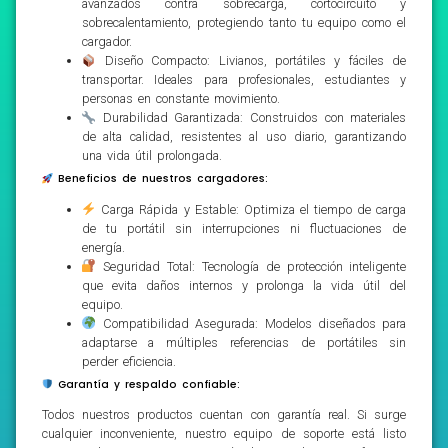
avanzados contra sobrecarga, cortocircuito y
sobrecalentamiento, protegiendo tanto tu equipo como el
cargador.
Diseño Compacto: Livianos, portátiles y fáciles de
transportar. Ideales para profesionales, estudiantes y
personas en constante movimiento.
Durabilidad Garantizada: Construidos con materiales
de alta calidad, resistentes al uso diario, garantizando
una vida útil prolongada.
Beneficios de nuestros cargadores:
Carga Rápida y Estable: Optimiza el tiempo de carga
de tu portátil sin interrupciones ni fluctuaciones de
energía.
Seguridad Total: Tecnología de protección inteligente
que evita daños internos y prolonga la vida útil del
equipo.
Compatibilidad Asegurada: Modelos diseñados para
adaptarse a múltiples referencias de portátiles sin
perder eficiencia.
Garantía y respaldo confiable:
Todos nuestros productos cuentan con garantía real. Si surge
cualquier inconveniente, nuestro equipo de soporte está listo