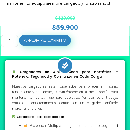
mantener tu equipo siempre cargado y funcionando!.
$
129.900
$
59.900
AÑADIR AL CARRITO
Cargadores de Alta Calidad para Portátiles –
Potencia, Seguridad y Confianza en Cada Carga
Nuestros cargadores están diseñados para ofrecer el máximo
rendimiento y seguridad, convirtiéndose en la mejor opción para
mantener tu portátil siempre operativo. Ya sea para trabajo,
estudio o entretenimiento, contar con un cargador confiable
marca la diferencia.
Características destacadas:
Protección Múltiple: Integran sistemas de seguridad