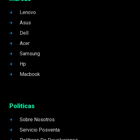
Lenovo
Asus
Dell
Acer
Samsung
Hp
Macbook
Politicas
Sobre Nosotros
Servicio Posventa