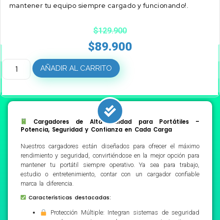
mantener tu equipo siempre cargado y funcionando!.
$
129.900
$
89.900
AÑADIR AL CARRITO
Cargadores de Alta Calidad para Portátiles –
Potencia, Seguridad y Confianza en Cada Carga
Nuestros cargadores están diseñados para ofrecer el máximo
rendimiento y seguridad, convirtiéndose en la mejor opción para
mantener tu portátil siempre operativo. Ya sea para trabajo,
estudio o entretenimiento, contar con un cargador confiable
marca la diferencia.
Características destacadas:
Protección Múltiple: Integran sistemas de seguridad