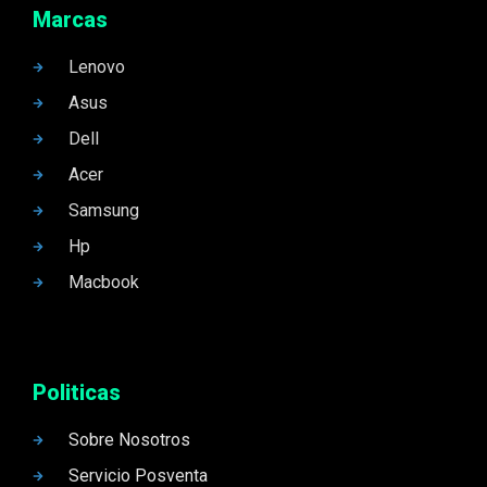
Marcas
Lenovo
Asus
Dell
Acer
Samsung
Hp
Macbook
Politicas
Sobre Nosotros
Servicio Posventa