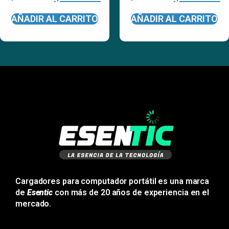
AÑADIR AL CARRITO
AÑADIR AL CARRITO
Cargadores para computador portátil es una marca
de
Esentic
con más de 20 años de experiencia en el
mercado.