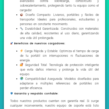
avanzados contra sobrecarga, cortocircuito y
sobrecalentamiento, protegiendo tanto tu equipo como el
cargador.
Diseño Compacto: Livianos, portátiles y fáciles de
transportar. Ideales para profesionales, estudiantes y
personas en constante movimiento.
Durabilidad Garantizada: Construidos con materiales
de alta calidad, resistentes al uso diario, garantizando
una vida útil prolongada.
Beneficios de nuestros cargadores:
Carga Rápida y Estable: Optimiza el tiempo de carga
de tu portátil sin interrupciones ni fluctuaciones de
energía.
Seguridad Total: Tecnología de protección inteligente
que evita daños internos y prolonga la vida útil del
equipo.
Compatibilidad Asegurada: Modelos diseñados para
adaptarse a múltiples referencias de portátiles sin
perder eficiencia.
Garantía y respaldo confiable:
Todos nuestros productos cuentan con garantía real. Si surge
cualquier inconveniente, nuestro equipo de soporte está listo