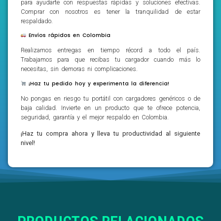
para ayudarte con respuestas rápidas y soluciones efectivas.
Comprar con nosotros es tener la tranquilidad de estar
respaldado.
Envíos rápidos en Colombia
Realizamos entregas en tiempo récord a todo el país.
Trabajamos para que recibas tu cargador cuando más lo
necesitas, sin demoras ni complicaciones.
¡Haz tu pedido hoy y experimenta la diferencia!
No pongas en riesgo tu portátil con cargadores genéricos o de
baja calidad. Invierte en un producto que te ofrece potencia,
seguridad, garantía y el mejor respaldo en Colombia.
¡Haz tu compra ahora y lleva tu productividad al siguiente
nivel!