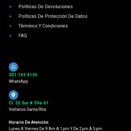
Políticas De Devoluciones
Políticas De Protección De Datos
Términos Y Condiciones
FAQ
301 743 4135
WhatsApp
Cl. 32 Sur # 39a-61
Visítanos Santa RIta
Horario De Atención:
Lunes A Viernes De 9 Am A 1 Pm Y De 2 Pm A 5 Pm