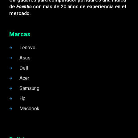
de
Esentic
con más de 20 años de experiencia en el
mercado.
Marcas
Lenovo
Asus
Dell
Acer
Samsung
Hp
Macbook