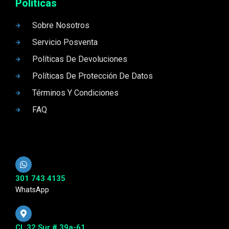
Politicas
Sobre Nosotros
Servicio Posventa
Políticas De Devoluciones
Políticas De Protección De Datos
Términos Y Condiciones
FAQ
301 743 4135
WhatsApp
Cl. 32 Sur # 39a-61