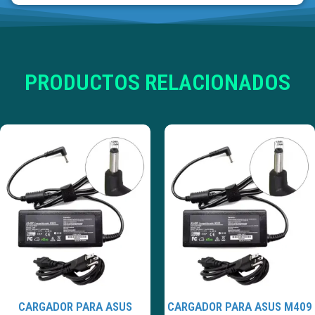
PRODUCTOS RELACIONADOS
CARGADOR PARA ASUS
CARGADOR PARA ASUS M409