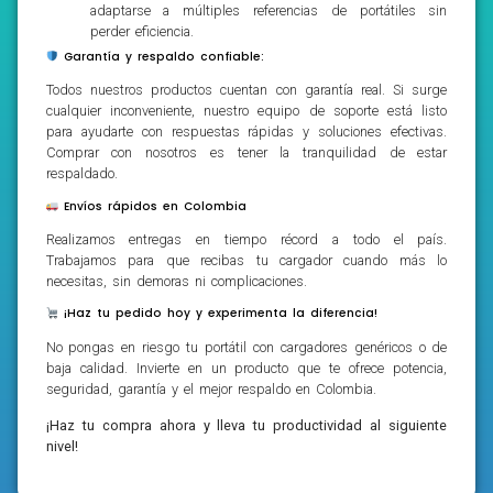
adaptarse a múltiples referencias de portátiles sin
perder eficiencia.
Garantía y respaldo confiable:
Todos nuestros productos cuentan con garantía real. Si surge
cualquier inconveniente, nuestro equipo de soporte está listo
para ayudarte con respuestas rápidas y soluciones efectivas.
Comprar con nosotros es tener la tranquilidad de estar
respaldado.
Envíos rápidos en Colombia
Realizamos entregas en tiempo récord a todo el país.
Trabajamos para que recibas tu cargador cuando más lo
necesitas, sin demoras ni complicaciones.
¡Haz tu pedido hoy y experimenta la diferencia!
No pongas en riesgo tu portátil con cargadores genéricos o de
baja calidad. Invierte en un producto que te ofrece potencia,
seguridad, garantía y el mejor respaldo en Colombia.
¡Haz tu compra ahora y lleva tu productividad al siguiente
nivel!