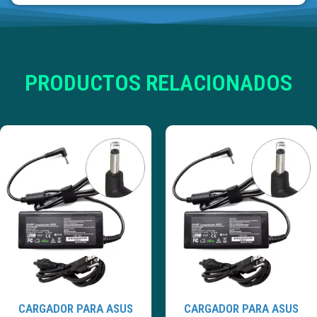
PRODUCTOS RELACIONADOS
CARGADOR PARA ASUS
CARGADOR PARA ASUS