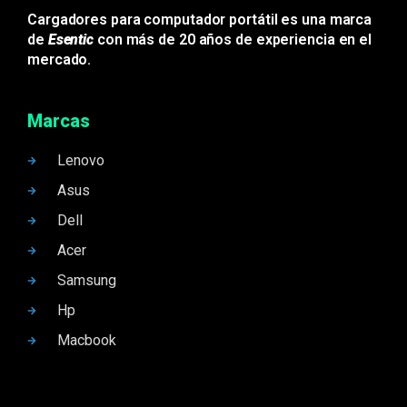
Cargadores para computador portátil es una marca
de
Esentic
con más de 20 años de experiencia en el
mercado.
Marcas
Lenovo
Asus
Dell
Acer
Samsung
Hp
Macbook