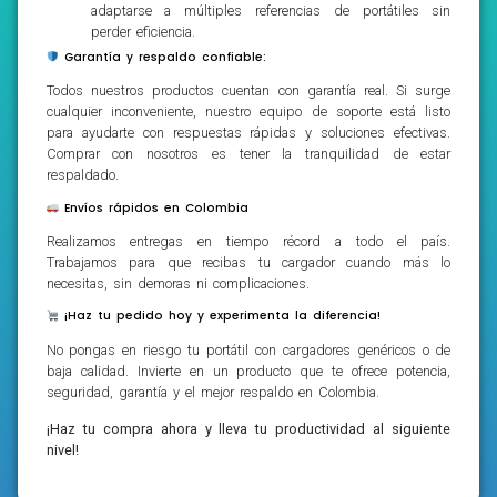
adaptarse a múltiples referencias de portátiles sin
perder eficiencia.
Garantía y respaldo confiable:
Todos nuestros productos cuentan con garantía real. Si surge
cualquier inconveniente, nuestro equipo de soporte está listo
para ayudarte con respuestas rápidas y soluciones efectivas.
Comprar con nosotros es tener la tranquilidad de estar
respaldado.
Envíos rápidos en Colombia
Realizamos entregas en tiempo récord a todo el país.
Trabajamos para que recibas tu cargador cuando más lo
necesitas, sin demoras ni complicaciones.
¡Haz tu pedido hoy y experimenta la diferencia!
No pongas en riesgo tu portátil con cargadores genéricos o de
baja calidad. Invierte en un producto que te ofrece potencia,
seguridad, garantía y el mejor respaldo en Colombia.
¡Haz tu compra ahora y lleva tu productividad al siguiente
nivel!