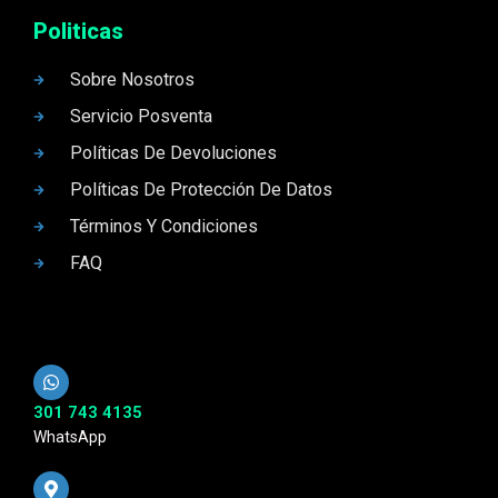
Politicas
Sobre Nosotros
Servicio Posventa
Políticas De Devoluciones
Políticas De Protección De Datos
Términos Y Condiciones
FAQ
301 743 4135
WhatsApp