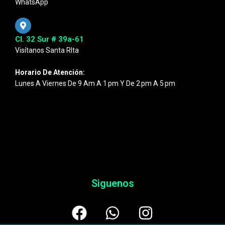
WhatsApp
Cl. 32 Sur # 39a-61
Visítanos Santa RIta
Horario De Atención:
Lunes A Viernes De 9 Am A 1 Pm Y De 2 Pm A 5 Pm
Siguenos