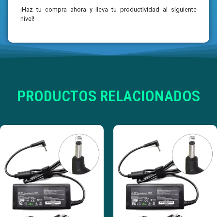
¡Haz tu compra ahora y lleva tu productividad al siguiente
nivel!
PRODUCTOS RELACIONADOS