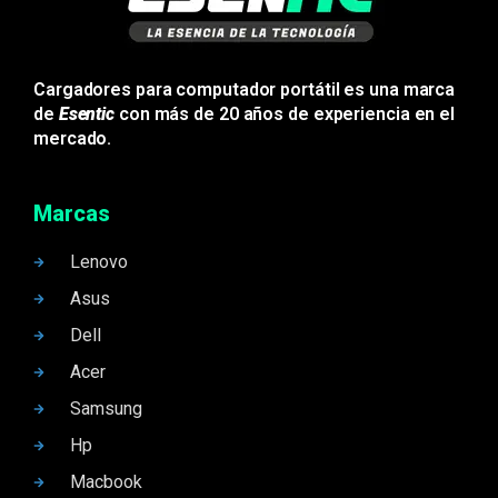
Cargadores para computador portátil es una marca
de
Esentic
con más de 20 años de experiencia en el
mercado.
Marcas
Lenovo
Asus
Dell
Acer
Samsung
Hp
Macbook