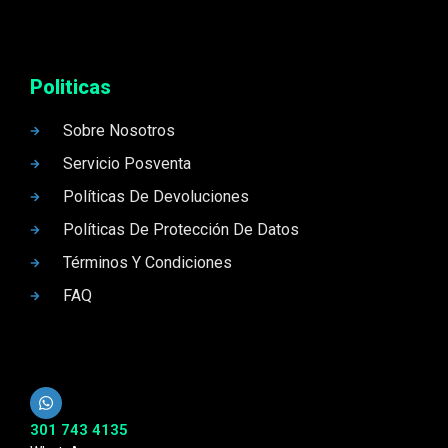
Politicas
Sobre Nosotros
Servicio Posventa
Políticas De Devoluciones
Políticas De Protección De Datos
Términos Y Condiciones
FAQ
301 743 4135