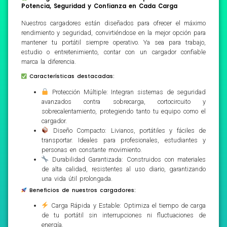
Potencia, Seguridad y Confianza en Cada Carga
Nuestros cargadores están diseñados para ofrecer el máximo
rendimiento y seguridad, convirtiéndose en la mejor opción para
mantener tu portátil siempre operativo. Ya sea para trabajo,
estudio o entretenimiento, contar con un cargador confiable
marca la diferencia.
Características destacadas:
Protección Múltiple: Integran sistemas de seguridad
avanzados contra sobrecarga, cortocircuito y
sobrecalentamiento, protegiendo tanto tu equipo como el
cargador.
Diseño Compacto: Livianos, portátiles y fáciles de
transportar. Ideales para profesionales, estudiantes y
personas en constante movimiento.
Durabilidad Garantizada: Construidos con materiales
de alta calidad, resistentes al uso diario, garantizando
una vida útil prolongada.
Beneficios de nuestros cargadores:
Carga Rápida y Estable: Optimiza el tiempo de carga
de tu portátil sin interrupciones ni fluctuaciones de
energía.