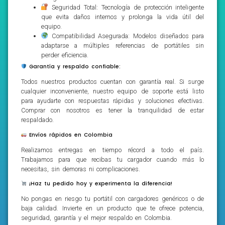
Seguridad Total: Tecnología de protección inteligente
que evita daños internos y prolonga la vida útil del
equipo.
Compatibilidad Asegurada: Modelos diseñados para
adaptarse a múltiples referencias de portátiles sin
perder eficiencia.
Garantía y respaldo confiable:
Todos nuestros productos cuentan con garantía real. Si surge
cualquier inconveniente, nuestro equipo de soporte está listo
para ayudarte con respuestas rápidas y soluciones efectivas.
Comprar con nosotros es tener la tranquilidad de estar
respaldado.
Envíos rápidos en Colombia
Realizamos entregas en tiempo récord a todo el país.
Trabajamos para que recibas tu cargador cuando más lo
necesitas, sin demoras ni complicaciones.
¡Haz tu pedido hoy y experimenta la diferencia!
No pongas en riesgo tu portátil con cargadores genéricos o de
baja calidad. Invierte en un producto que te ofrece potencia,
seguridad, garantía y el mejor respaldo en Colombia.