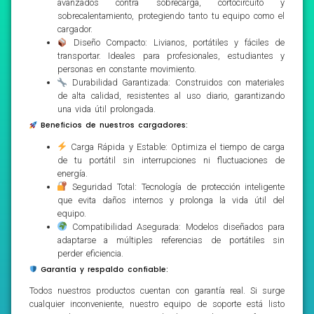
avanzados contra sobrecarga, cortocircuito y
sobrecalentamiento, protegiendo tanto tu equipo como el
cargador.
Diseño Compacto: Livianos, portátiles y fáciles de
transportar. Ideales para profesionales, estudiantes y
personas en constante movimiento.
Durabilidad Garantizada: Construidos con materiales
de alta calidad, resistentes al uso diario, garantizando
una vida útil prolongada.
Beneficios de nuestros cargadores:
Carga Rápida y Estable: Optimiza el tiempo de carga
de tu portátil sin interrupciones ni fluctuaciones de
energía.
Seguridad Total: Tecnología de protección inteligente
que evita daños internos y prolonga la vida útil del
equipo.
Compatibilidad Asegurada: Modelos diseñados para
adaptarse a múltiples referencias de portátiles sin
perder eficiencia.
Garantía y respaldo confiable:
Todos nuestros productos cuentan con garantía real. Si surge
cualquier inconveniente, nuestro equipo de soporte está listo