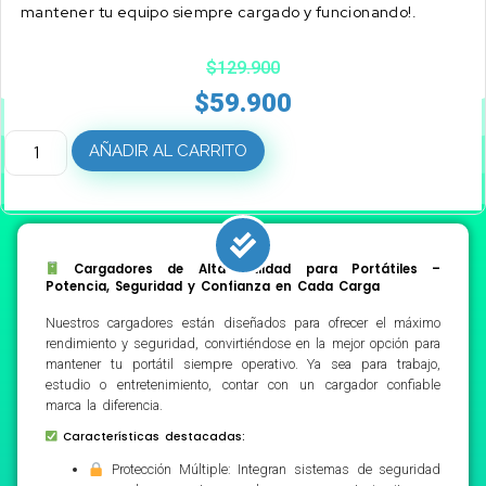
mantener tu equipo siempre cargado y funcionando!.
$
129.900
$
59.900
AÑADIR AL CARRITO
Cargadores de Alta Calidad para Portátiles –
Potencia, Seguridad y Confianza en Cada Carga
Nuestros cargadores están diseñados para ofrecer el máximo
rendimiento y seguridad, convirtiéndose en la mejor opción para
mantener tu portátil siempre operativo. Ya sea para trabajo,
estudio o entretenimiento, contar con un cargador confiable
marca la diferencia.
Características destacadas:
Protección Múltiple: Integran sistemas de seguridad