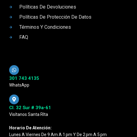
Políticas De Devoluciones
Políticas De Protección De Datos
Términos Y Condiciones
FAQ
301 743 4135
WhatsApp
Cl. 32 Sur # 39a-61
Visítanos Santa RIta
Horario De Atención:
Lunes A Viernes De 9 Am A 1 Pm Y De 2 Pm A 5 Pm