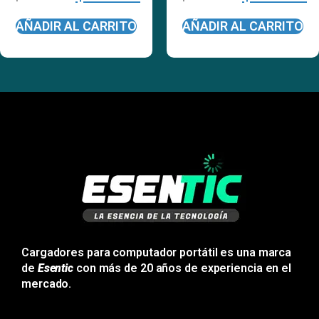
AÑADIR AL CARRITO
AÑADIR AL CARRITO
Cargadores para computador portátil es una marca
de
Esentic
con más de 20 años de experiencia en el
mercado.