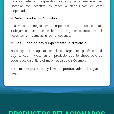
para ayudarte con respuestas rápidas y soluciones efectivas.
Comprar con nosotros es tener la tranquilidad de estar
respaldado.
Envíos rápidos en Colombia
Realizamos entregas en tiempo récord a todo el país.
Trabajamos para que recibas tu cargador cuando más lo
necesitas, sin demoras ni complicaciones.
¡Haz tu pedido hoy y experimenta la diferencia!
No pongas en riesgo tu portátil con cargadores genéricos o de
baja calidad. Invierte en un producto que te ofrece potencia,
seguridad, garantía y el mejor respaldo en Colombia.
¡Haz tu compra ahora y lleva tu productividad al siguiente
nivel!