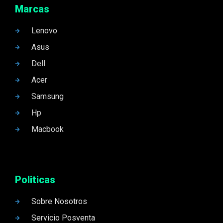
Marcas
Lenovo
Asus
Dell
Acer
Samsung
Hp
Macbook
Politicas
Sobre Nosotros
Servicio Posventa