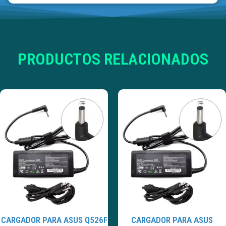
PRODUCTOS RELACIONADOS
CARGADOR PARA ASUS Q526F
CARGADOR PARA ASUS