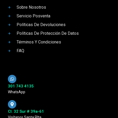
Sobre Nosotros
Servicio Posventa
Políticas De Devoluciones
Políticas De Protección De Datos
Términos Y Condiciones
FAQ
301 743 4135
WhatsApp
Cl. 32 Sur # 39a-61
Visítanos Santa RIta