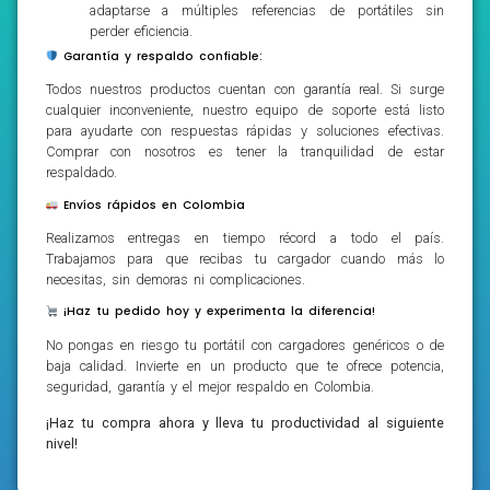
adaptarse a múltiples referencias de portátiles sin
perder eficiencia.
Garantía y respaldo confiable:
Todos nuestros productos cuentan con garantía real. Si surge
cualquier inconveniente, nuestro equipo de soporte está listo
para ayudarte con respuestas rápidas y soluciones efectivas.
Comprar con nosotros es tener la tranquilidad de estar
respaldado.
Envíos rápidos en Colombia
Realizamos entregas en tiempo récord a todo el país.
Trabajamos para que recibas tu cargador cuando más lo
necesitas, sin demoras ni complicaciones.
¡Haz tu pedido hoy y experimenta la diferencia!
No pongas en riesgo tu portátil con cargadores genéricos o de
baja calidad. Invierte en un producto que te ofrece potencia,
seguridad, garantía y el mejor respaldo en Colombia.
¡Haz tu compra ahora y lleva tu productividad al siguiente
nivel!