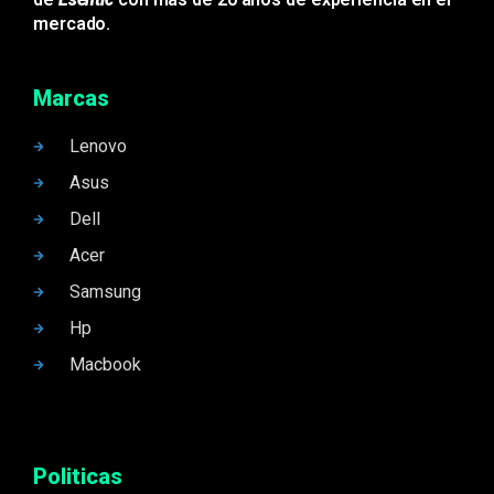
mercado.
Marcas
Lenovo
Asus
Dell
Acer
Samsung
Hp
Macbook
Politicas