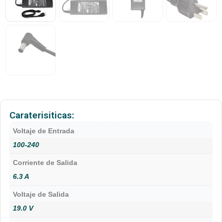
Caraterisiticas:
Voltaje de Entrada
100-240
Corriente de Salida
6.3 A
Voltaje de Salida
19.0 V