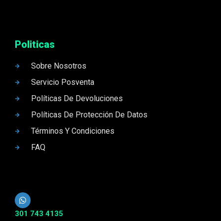
Politicas
Sobre Nosotros
Servicio Posventa
Políticas De Devoluciones
Políticas De Protección De Datos
Términos Y Condiciones
FAQ
301 743 4135