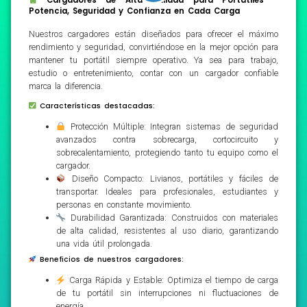
Potencia, Seguridad y Confianza en Cada Carga
Nuestros cargadores están diseñados para ofrecer el máximo
rendimiento y seguridad, convirtiéndose en la mejor opción para
mantener tu portátil siempre operativo. Ya sea para trabajo,
estudio o entretenimiento, contar con un cargador confiable
marca la diferencia.
Características destacadas:
Protección Múltiple: Integran sistemas de seguridad
avanzados contra sobrecarga, cortocircuito y
sobrecalentamiento, protegiendo tanto tu equipo como el
cargador.
Diseño Compacto: Livianos, portátiles y fáciles de
transportar. Ideales para profesionales, estudiantes y
personas en constante movimiento.
Durabilidad Garantizada: Construidos con materiales
de alta calidad, resistentes al uso diario, garantizando
una vida útil prolongada.
Beneficios de nuestros cargadores:
Carga Rápida y Estable: Optimiza el tiempo de carga
de tu portátil sin interrupciones ni fluctuaciones de
energía.