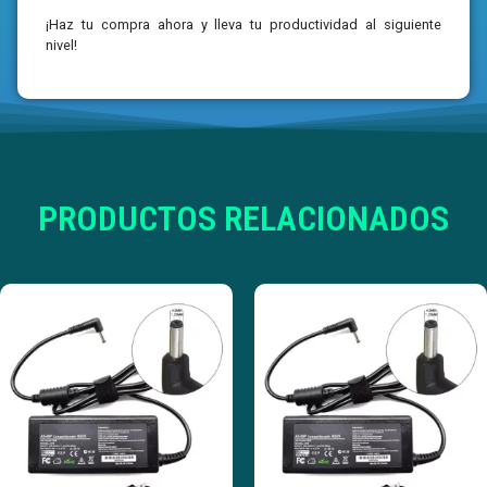
¡Haz tu compra ahora y lleva tu productividad al siguiente
nivel!
PRODUCTOS RELACIONADOS