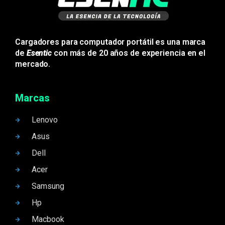
Cargadores para computador portátil es una marca
de
Esentic
con más de 20 años de experiencia en el
mercado.
Marcas
Lenovo
Asus
Dell
Acer
Samsung
Hp
Macbook