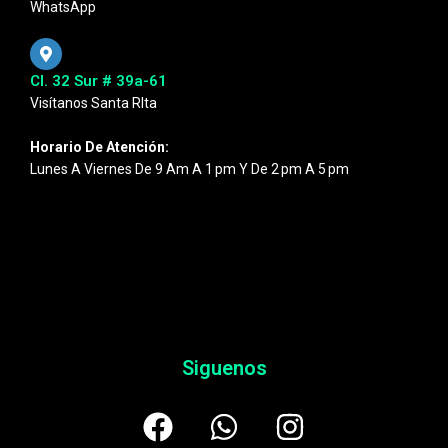
WhatsApp
Cl. 32 Sur # 39a-61
Visítanos Santa RIta
Horario De Atención:
Lunes A Viernes De 9 Am A 1 Pm Y De 2 Pm A 5 Pm
Siguenos