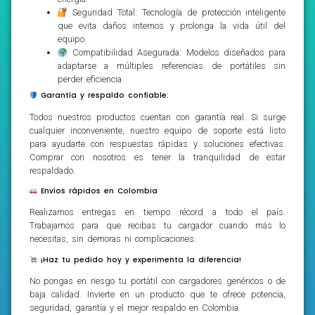
Seguridad Total: Tecnología de protección inteligente
que evita daños internos y prolonga la vida útil del
equipo.
Compatibilidad Asegurada: Modelos diseñados para
adaptarse a múltiples referencias de portátiles sin
perder eficiencia.
Garantía y respaldo confiable:
Todos nuestros productos cuentan con garantía real. Si surge
cualquier inconveniente, nuestro equipo de soporte está listo
para ayudarte con respuestas rápidas y soluciones efectivas.
Comprar con nosotros es tener la tranquilidad de estar
respaldado.
Envíos rápidos en Colombia
Realizamos entregas en tiempo récord a todo el país.
Trabajamos para que recibas tu cargador cuando más lo
necesitas, sin demoras ni complicaciones.
¡Haz tu pedido hoy y experimenta la diferencia!
No pongas en riesgo tu portátil con cargadores genéricos o de
baja calidad. Invierte en un producto que te ofrece potencia,
seguridad, garantía y el mejor respaldo en Colombia.