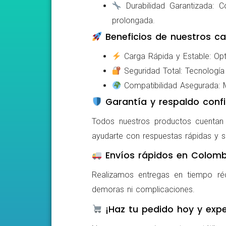
Durabilidad Garantizada: Co
prolongada.
Beneficios de nuestros ca
Carga Rápida y Estable: Opti
Seguridad Total: Tecnología 
Compatibilidad Asegurada: Mo
Garantía y respaldo confi
Todos nuestros productos cuentan c
ayudarte con respuestas rápidas y s
Envíos rápidos en Colomb
Realizamos entregas en tiempo ré
demoras ni complicaciones.
¡Haz tu pedido hoy y expe