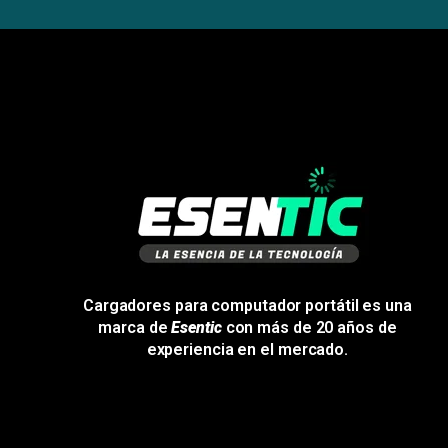
Cargadores para computador portátil es una
marca de
Esentic
con más de 20 años de
experiencia en el mercado.