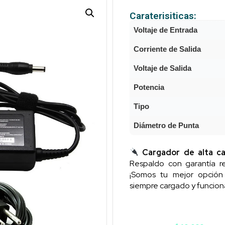
Caraterisiticas:
Voltaje de Entrada
Corriente de Salida
Voltaje de Salida
Potencia
Tipo
Diámetro de Punta
Cargador de alta ca
Respaldo con garantía re
¡Somos tu mejor opció
siempre cargado y funcion