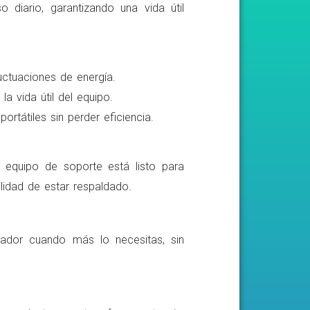
o diario, garantizando una vida útil
luctuaciones de energía.
a vida útil del equipo.
rtátiles sin perder eficiencia.
o equipo de soporte está listo para
lidad de estar respaldado.
ador cuando más lo necesitas, sin