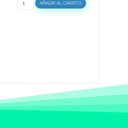
AÑADIR AL CARRITO