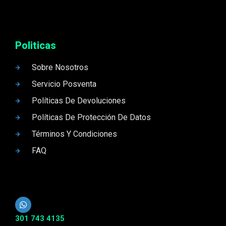
Politicas
Sobre Nosotros
Servicio Posventa
Políticas De Devoluciones
Políticas De Protección De Datos
Términos Y Condiciones
FAQ
301 743 4135