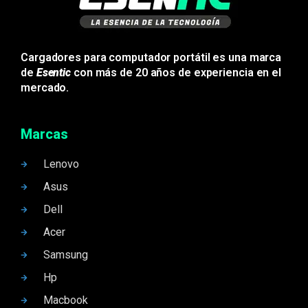
Cargadores para computador portátil es una marca
de
Esentic
con más de 20 años de experiencia en el
mercado.
Marcas
Lenovo
Asus
Dell
Acer
Samsung
Hp
Macbook