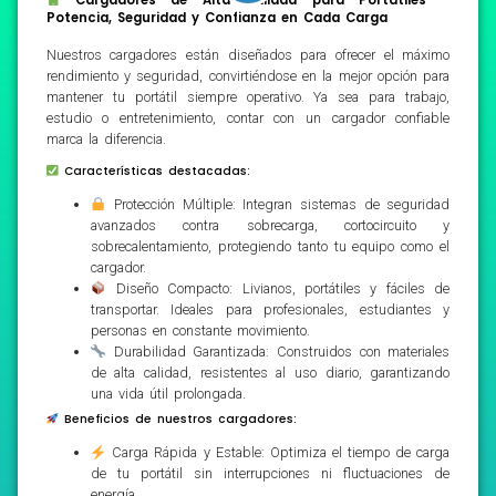
Potencia, Seguridad y Confianza en Cada Carga
Nuestros cargadores están diseñados para ofrecer el máximo
rendimiento y seguridad, convirtiéndose en la mejor opción para
mantener tu portátil siempre operativo. Ya sea para trabajo,
estudio o entretenimiento, contar con un cargador confiable
marca la diferencia.
Características destacadas:
Protección Múltiple: Integran sistemas de seguridad
avanzados contra sobrecarga, cortocircuito y
sobrecalentamiento, protegiendo tanto tu equipo como el
cargador.
Diseño Compacto: Livianos, portátiles y fáciles de
transportar. Ideales para profesionales, estudiantes y
personas en constante movimiento.
Durabilidad Garantizada: Construidos con materiales
de alta calidad, resistentes al uso diario, garantizando
una vida útil prolongada.
Beneficios de nuestros cargadores:
Carga Rápida y Estable: Optimiza el tiempo de carga
de tu portátil sin interrupciones ni fluctuaciones de
energía.