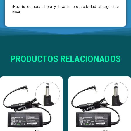
¡Haz tu compra ahora y lleva tu productividad al siguiente
nivel!
PRODUCTOS RELACIONADOS