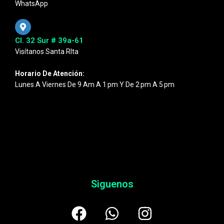
WhatsApp
Cl. 32 Sur # 39a-61
Visítanos Santa RIta
Horario De Atención:
Lunes A Viernes De 9 Am A 1 Pm Y De 2 Pm A 5 Pm
Siguenos