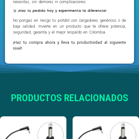
necesitas, sin demoras ni complicaciones.
¡Haz tu pedido hoy y experimenta la diferencia!
No pongas en riesgo tu portátil con cargadores genéricos o de
baja calidad. Invierte en un producto que te ofrece potencia,
seguridad, garantía y el mejor respaldo en Colombia.
¡Haz tu compra ahora y lleva tu productividad al siguiente
nivel!
PRODUCTOS RELACIONADOS