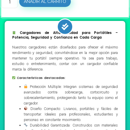
AÑADIR AL CARRITO
Cargadores de Alta Calidad para Portátiles –
Potencia, Seguridad y Confianza en Cada Carga
Nuestros cargadores están diseñados para ofrecer el máximo
rendimiento y seguridad, convirtiéndose en la mejor opción para
mantener tu portátil siempre operativo. Ya sea para trabajo,
estudio o entretenimiento, contar con un cargador confiable
marca la diferencia.
Características destacadas:
Protección Múltiple: Integran sistemas de seguridad
avanzados contra sobrecarga, cortocircuito y
sobrecalentamiento, protegiendo tanto tu equipo como el
cargador.
Diseño Compacto: Livianos, portátiles y fáciles de
transportar. Ideales para profesionales, estudiantes y
personas en constante movimiento.
Durabilidad Garantizada: Construidos con materiales