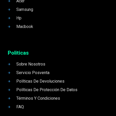
Acer
Samsung
Hp
Macbook
Politicas
Sobre Nosotros
Servicio Posventa
Políticas De Devoluciones
Políticas De Protección De Datos
Términos Y Condiciones
FAQ