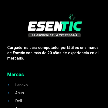
Cargadores para computador portátil es una marca
de
Esentic
con más de 20 años de experiencia en el
mercado.
Marcas
Lenovo
Asus
Dell