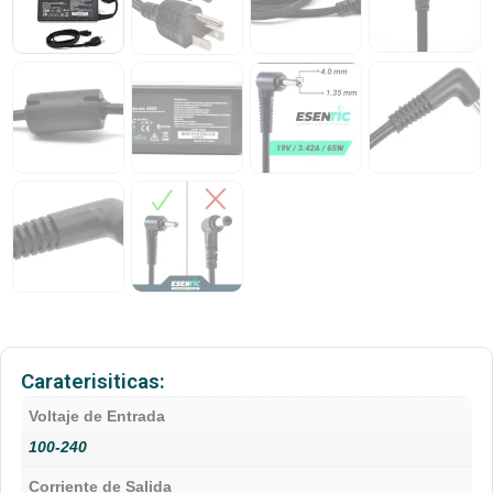
Caraterisiticas:
Voltaje de Entrada
100-240
Corriente de Salida