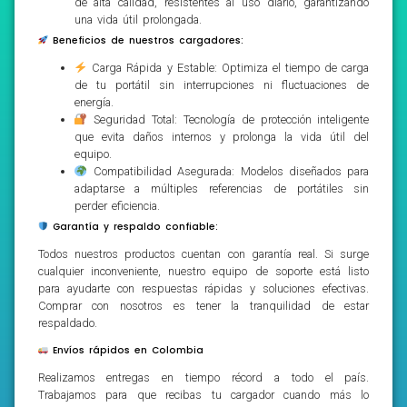
de alta calidad, resistentes al uso diario, garantizando
una vida útil prolongada.
Beneficios de nuestros cargadores:
Carga Rápida y Estable: Optimiza el tiempo de carga
de tu portátil sin interrupciones ni fluctuaciones de
energía.
Seguridad Total: Tecnología de protección inteligente
que evita daños internos y prolonga la vida útil del
equipo.
Compatibilidad Asegurada: Modelos diseñados para
adaptarse a múltiples referencias de portátiles sin
perder eficiencia.
Garantía y respaldo confiable:
Todos nuestros productos cuentan con garantía real. Si surge
cualquier inconveniente, nuestro equipo de soporte está listo
para ayudarte con respuestas rápidas y soluciones efectivas.
Comprar con nosotros es tener la tranquilidad de estar
respaldado.
Envíos rápidos en Colombia
Realizamos entregas en tiempo récord a todo el país.
Trabajamos para que recibas tu cargador cuando más lo