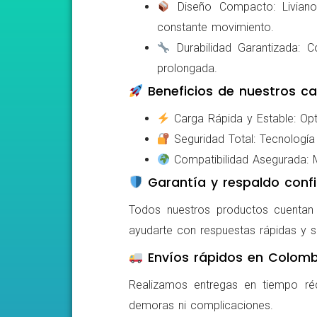
Diseño Compacto: Livianos,
constante movimiento.
Durabilidad Garantizada: Co
prolongada.
Beneficios de nuestros ca
Carga Rápida y Estable: Opti
Seguridad Total: Tecnología 
Compatibilidad Asegurada: Mo
Garantía y respaldo confi
Todos nuestros productos cuentan c
ayudarte con respuestas rápidas y s
Envíos rápidos en Colomb
Realizamos entregas en tiempo ré
demoras ni complicaciones.