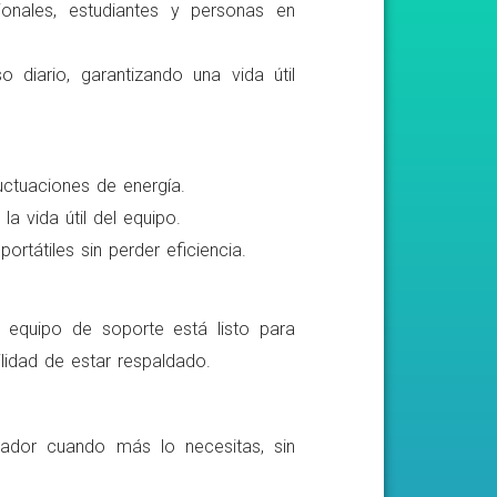
ionales, estudiantes y personas en
o diario, garantizando una vida útil
luctuaciones de energía.
a vida útil del equipo.
rtátiles sin perder eficiencia.
o equipo de soporte está listo para
lidad de estar respaldado.
ador cuando más lo necesitas, sin