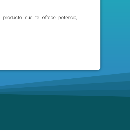
n producto que te ofrece potencia,