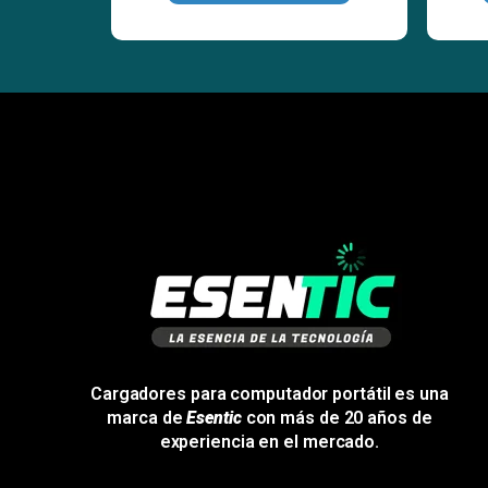
Cargadores para computador portátil es una
marca de
Esentic
con más de 20 años de
experiencia en el mercado.