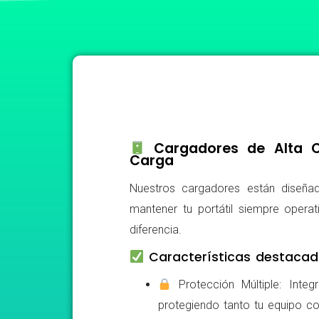
Cargadores de Alta Ca
Carga
Nuestros cargadores están diseñad
mantener tu portátil siempre operat
diferencia.
Características destacad
Protección Múltiple: Integ
protegiendo tanto tu equipo c