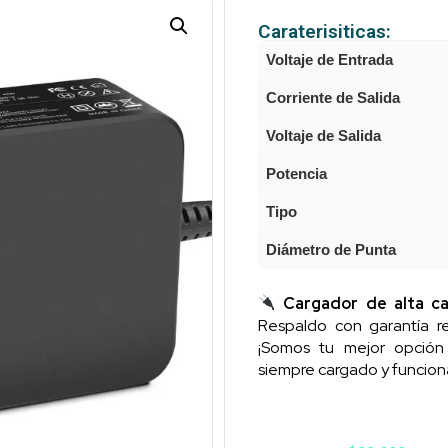
Caraterisiticas:
Voltaje de Entrada
Corriente de Salida
Voltaje de Salida
Potencia
Tipo
Diámetro de Punta
Cargador de alta ca
Respaldo con garantía re
¡Somos tu mejor opció
siempre cargado y funcion