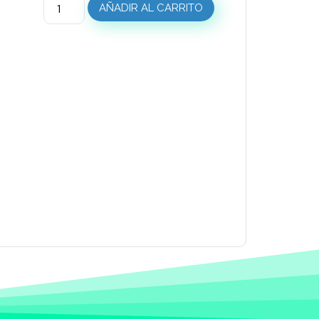
AÑADIR AL CARRITO