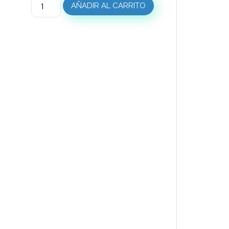
AÑADIR AL CARRITO