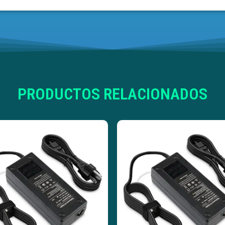
PRODUCTOS RELACIONADOS