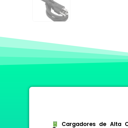
Cargadores de Alta Ca