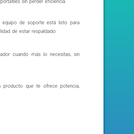
rtátiles sin perder eficiencia.
o equipo de soporte está listo para
lidad de estar respaldado.
ador cuando más lo necesitas, sin
n producto que te ofrece potencia,