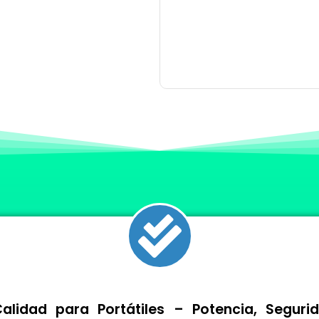
lidad para Portátiles – Potencia, Segur