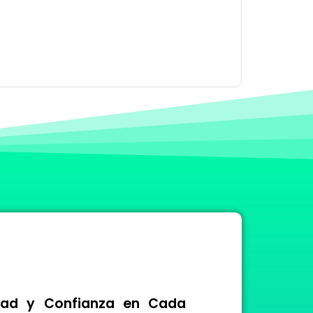
idad y Confianza en Cada