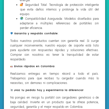
energía.
Seguridad Total: Tecnología de protección inteligente
que evita daños internos y prolonga la vida útil del
equipo.
Compatibilidad Asegurada: Modelos diseñados para
adaptarse a múltiples referencias de portátiles sin
perder eficiencia.
Garantía y respaldo confiable:
Todos nuestros productos cuentan con garantía real. Si surge
cualquier inconveniente, nuestro equipo de soporte está listo
para ayudarte con respuestas rápidas y soluciones efectivas.
Comprar con nosotros es tener la tranquilidad de estar
respaldado.
Envíos rápidos en Colombia
Realizamos entregas en tiempo récord a todo el país.
Trabajamos para que recibas tu cargador cuando más lo
necesitas, sin demoras ni complicaciones.
¡Haz tu pedido hoy y experimenta la diferencia!
No pongas en riesgo tu portátil con cargadores genéricos o de
baja calidad. Invierte en un producto que te ofrece potencia,
seguridad, garantía y el mejor respaldo en Colombia.