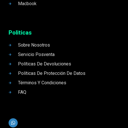
Macbook
Politicas
Sobre Nosotros
Servicio Posventa
Políticas De Devoluciones
Políticas De Protección De Datos
Términos Y Condiciones
FAQ