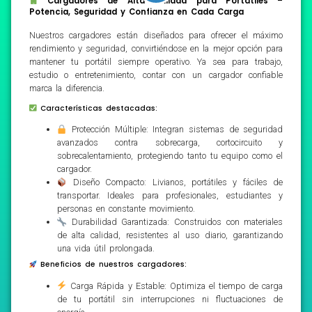
Cargadores de Alta Calidad para Portátiles –
Potencia, Seguridad y Confianza en Cada Carga
Nuestros cargadores están diseñados para ofrecer el máximo
rendimiento y seguridad, convirtiéndose en la mejor opción para
mantener tu portátil siempre operativo. Ya sea para trabajo,
estudio o entretenimiento, contar con un cargador confiable
marca la diferencia.
Características destacadas:
Protección Múltiple: Integran sistemas de seguridad
avanzados contra sobrecarga, cortocircuito y
sobrecalentamiento, protegiendo tanto tu equipo como el
cargador.
Diseño Compacto: Livianos, portátiles y fáciles de
transportar. Ideales para profesionales, estudiantes y
personas en constante movimiento.
Durabilidad Garantizada: Construidos con materiales
de alta calidad, resistentes al uso diario, garantizando
una vida útil prolongada.
Beneficios de nuestros cargadores:
Carga Rápida y Estable: Optimiza el tiempo de carga
de tu portátil sin interrupciones ni fluctuaciones de