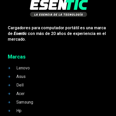
Cargadores para computador portátil es una marca
de
Esentic
con más de 20 años de experiencia en el
mercado.
Marcas
Lenovo
Asus
Dell
Acer
Samsung
Hp