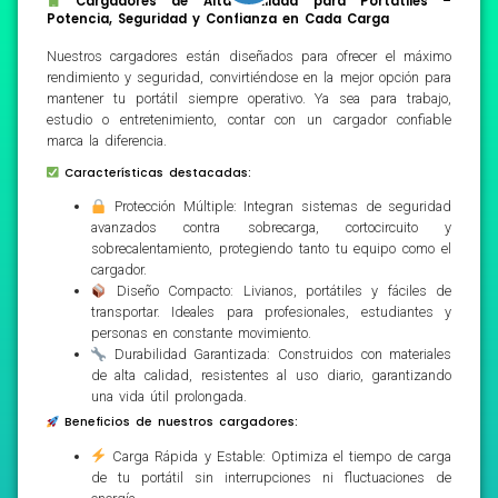
Cargadores de Alta Calidad para Portátiles –
Potencia, Seguridad y Confianza en Cada Carga
Nuestros cargadores están diseñados para ofrecer el máximo
rendimiento y seguridad, convirtiéndose en la mejor opción para
mantener tu portátil siempre operativo. Ya sea para trabajo,
estudio o entretenimiento, contar con un cargador confiable
marca la diferencia.
Características destacadas:
Protección Múltiple: Integran sistemas de seguridad
avanzados contra sobrecarga, cortocircuito y
sobrecalentamiento, protegiendo tanto tu equipo como el
cargador.
Diseño Compacto: Livianos, portátiles y fáciles de
transportar. Ideales para profesionales, estudiantes y
personas en constante movimiento.
Durabilidad Garantizada: Construidos con materiales
de alta calidad, resistentes al uso diario, garantizando
una vida útil prolongada.
Beneficios de nuestros cargadores:
Carga Rápida y Estable: Optimiza el tiempo de carga
de tu portátil sin interrupciones ni fluctuaciones de