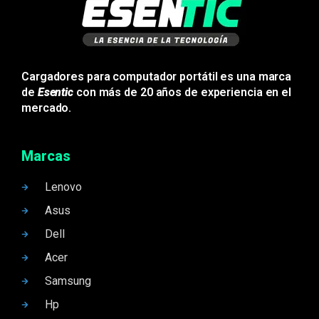
Cargadores para computador portátil es una marca
de
Esentic
con más de 20 años de experiencia en el
mercado.
Marcas
Lenovo
Asus
Dell
Acer
Samsung
Hp