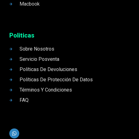
Macbook
Politicas
Sobre Nosotros
Servicio Posventa
Políticas De Devoluciones
Políticas De Protección De Datos
Términos Y Condiciones
FAQ