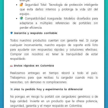
energía.
Seguridad Total: Tecnología de protección inteligente
que evita daños internos y prolonga la vida útil del
equipo.
Compatibilidad Asegurada: Modelos diseñados para
adaptarse a múltiples referencias de portátiles sin
perder eficiencia.
Garantía y respaldo confiable:
Todos nuestros productos cuentan con garantía real. Si surge
cualquier inconveniente, nuestro equipo de soporte está listo
para ayudarte con respuestas rápidas y soluciones efectivas.
Comprar con nosotros es tener la tranquilidad de estar
respaldado.
Envíos rápidos en Colombia
Realizamos entregas en tiempo récord a todo el país.
Trabajamos para que recibas tu cargador cuando más lo
necesitas, sin demoras ni complicaciones.
¡Haz tu pedido hoy y experimenta la diferencia!
No pongas en riesgo tu portátil con cargadores genéricos o de
baja calidad. Invierte en un producto que te ofrece potencia,
seguridad, garantía y el mejor respaldo en Colombia.