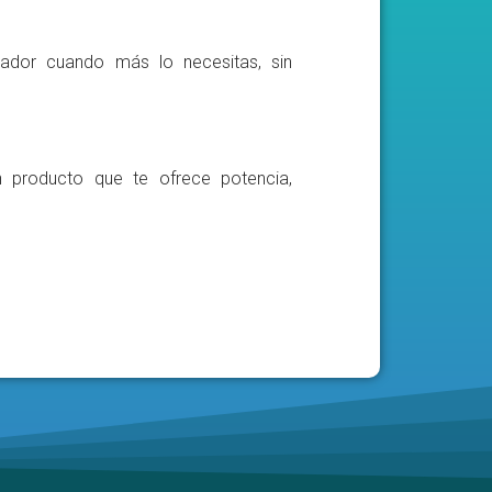
ador cuando más lo necesitas, sin
n producto que te ofrece potencia,