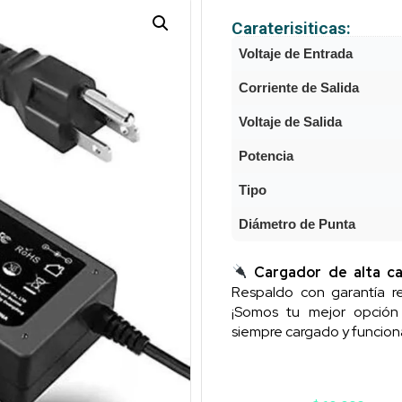
Caraterisiticas:
Voltaje de Entrada
Corriente de Salida
Voltaje de Salida
Potencia
Tipo
Diámetro de Punta
Cargador de alta ca
Respaldo con garantía re
¡Somos tu mejor opció
siempre cargado y funcion