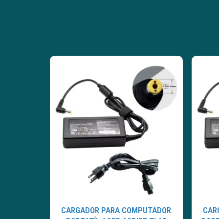
CARGADOR PARA COMPUTADOR
CAR