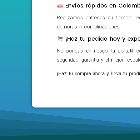
Envíos rápidos en Colomb
Realizamos entregas en tiempo ré
demoras ni complicaciones.
¡Haz tu pedido hoy y expe
No pongas en riesgo tu portátil c
seguridad, garantía y el mejor respa
¡Haz tu compra ahora y lleva tu produ