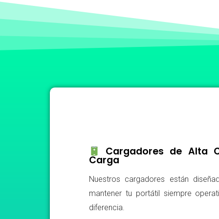
Cargadores de Alta Ca
Carga
Nuestros cargadores están diseñad
mantener tu portátil siempre operat
diferencia.