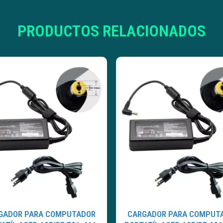
PRODUCTOS RELACIONADOS
GADOR PARA COMPUTADOR
CARGADOR PARA COMPUT