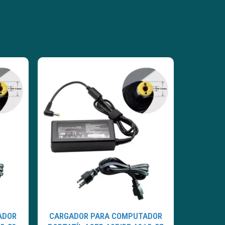
ADOR
CARGADOR PARA COMPUTADOR