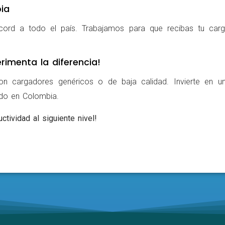
ia
cord a todo el país. Trabajamos para que recibas tu carg
rimenta la diferencia!
on cargadores genéricos o de baja calidad. Invierte en u
ldo en Colombia.
ctividad al siguiente nivel!