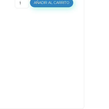
AÑADIR AL CARRITO