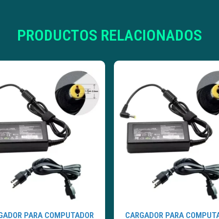
PRODUCTOS RELACIONADOS
GADOR PARA COMPUTADOR
CARGADOR PARA COMPUT