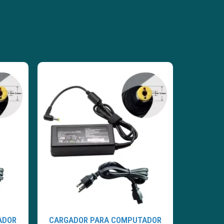
ADOR
CARGADOR PARA COMPUTADOR