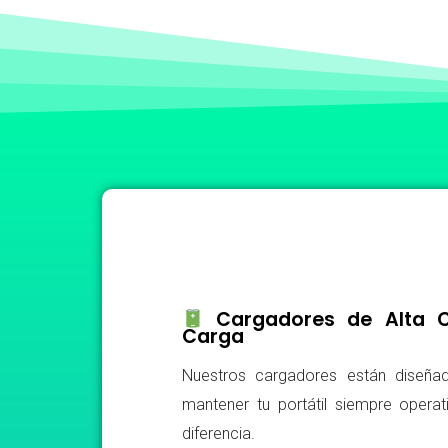
Cargadores de Alta Ca
Carga
Nuestros cargadores están diseñad
mantener tu portátil siempre operat
diferencia.