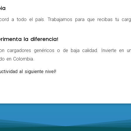
ia
cord a todo el país. Trabajamos para que recibas tu carg
rimenta la diferencia!
on cargadores genéricos o de baja calidad. Invierte en u
ldo en Colombia.
ctividad al siguiente nivel!