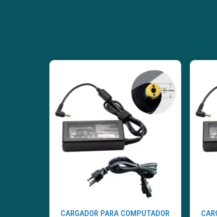
CARGADOR PARA COMPUTADOR
CAR