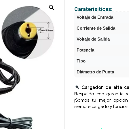
Caraterisiticas:
Voltaje de Entrada
Corriente de Salida
Voltaje de Salida
Potencia
Tipo
Diámetro de Punta
Cargador de alta ca
Respaldo con garantía re
¡Somos tu mejor opció
siempre cargado y funcion