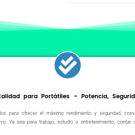
lidad para Portátiles – Potencia, Segur
os para ofrecer el máximo rendimiento y seguridad, conv
ivo. Ya sea para trabajo, estudio o entretenimiento, conta