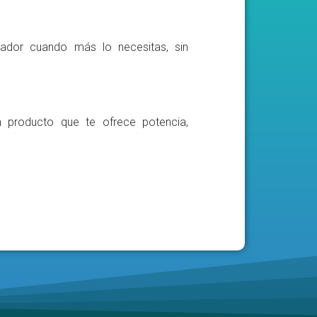
ador cuando más lo necesitas, sin
n producto que te ofrece potencia,