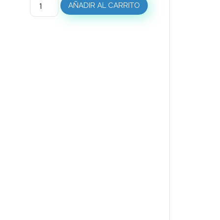
AÑADIR AL CARRITO