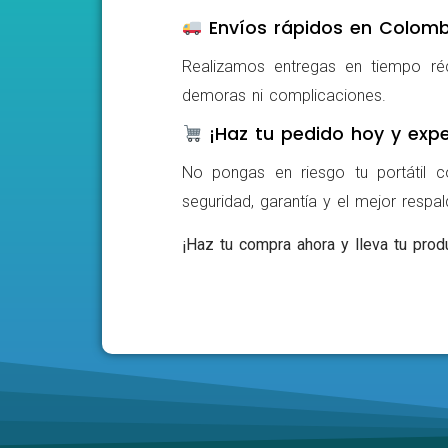
Envíos rápidos en Colomb
Realizamos entregas en tiempo ré
demoras ni complicaciones.
¡Haz tu pedido hoy y expe
No pongas en riesgo tu portátil c
seguridad, garantía y el mejor respa
¡Haz tu compra ahora y lleva tu produ