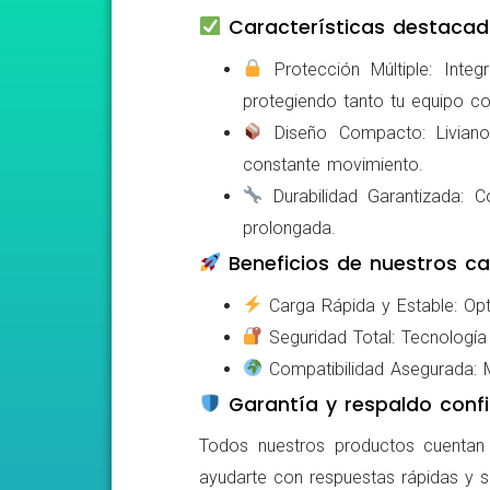
Características destacad
Protección Múltiple: Integ
protegiendo tanto tu equipo c
Diseño Compacto: Livianos,
constante movimiento.
Durabilidad Garantizada: Co
prolongada.
Beneficios de nuestros ca
Carga Rápida y Estable: Opti
Seguridad Total: Tecnología 
Compatibilidad Asegurada: Mo
Garantía y respaldo confi
Todos nuestros productos cuentan c
ayudarte con respuestas rápidas y s