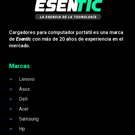
Cargadores para computador portátil es una marca
de
Esentic
con más de 20 años de experiencia en el
mercado.
Marcas
Lenovo
Asus
Dell
Acer
Samsung
Hp