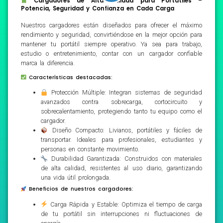
Cargadores de Alta Calidad para Portátiles –
Potencia, Seguridad y Confianza en Cada Carga
Nuestros cargadores están diseñados para ofrecer el máximo
rendimiento y seguridad, convirtiéndose en la mejor opción para
mantener tu portátil siempre operativo. Ya sea para trabajo,
estudio o entretenimiento, contar con un cargador confiable
marca la diferencia.
Características destacadas:
Protección Múltiple: Integran sistemas de seguridad
avanzados contra sobrecarga, cortocircuito y
sobrecalentamiento, protegiendo tanto tu equipo como el
cargador.
Diseño Compacto: Livianos, portátiles y fáciles de
transportar. Ideales para profesionales, estudiantes y
personas en constante movimiento.
Durabilidad Garantizada: Construidos con materiales
de alta calidad, resistentes al uso diario, garantizando
una vida útil prolongada.
Beneficios de nuestros cargadores:
Carga Rápida y Estable: Optimiza el tiempo de carga
de tu portátil sin interrupciones ni fluctuaciones de