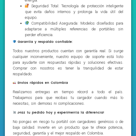
energía.
Seguridad Total: Tecnología de protección inteligente
que evita daños internos y prolonga la vida útil del
equipo.
Compatibilidad Asegurada: Modelos diseñados para
adaptarse a múltiples referencias de portátiles sin
perder eficiencia.
Garantía y respaldo confiable:
Todos nuestros productos cuentan con garantía real. Si surge
cualquier inconveniente, nuestro equipo de soporte está listo
para ayudarte con respuestas rápidas y soluciones efectivas.
Comprar con nosotros es tener la tranquilidad de estar
respaldado.
Envíos rápidos en Colombia
Realizamos entregas en tiempo récord a todo el país.
Trabajamos para que recibas tu cargador cuando más lo
necesitas, sin demoras ni complicaciones.
¡Haz tu pedido hoy y experimenta la diferencia!
No pongas en riesgo tu portátil con cargadores genéricos o de
baja calidad. Invierte en un producto que te ofrece potencia,
seguridad, garantía y el mejor respaldo en Colombia.