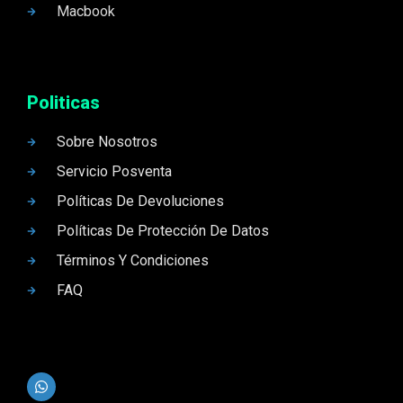
Macbook
Politicas
Sobre Nosotros
Servicio Posventa
Políticas De Devoluciones
Políticas De Protección De Datos
Términos Y Condiciones
FAQ