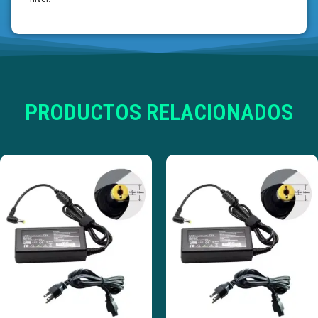
PRODUCTOS RELACIONADOS