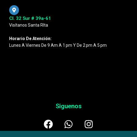
Cl. 32 Sur # 39a-61
Visítanos Santa RIta
Horario De Atención:
Lunes A Viernes De 9 Am A 1 Pm Y De 2 Pm A 5 Pm
Siguenos