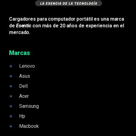
Cargadores para computador portátil es una marca
de
Esentic
con más de 20 años de experiencia en el
mercado.
Marcas
Lenovo
Asus
Dell
Acer
Samsung
Hp
Macbook