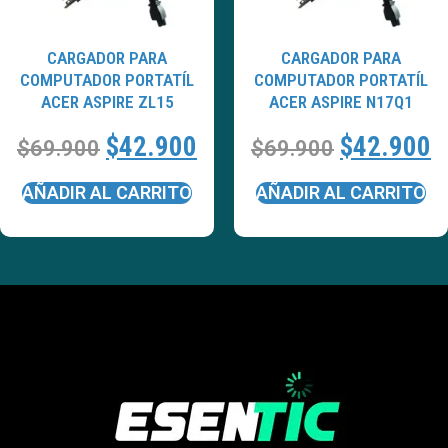
CARGADOR PARA
CARGADOR PARA
COMPUTADOR PORTATÍL
COMPUTADOR PORTATÍL
ACER ASPIRE ZL15
ACER ASPIRE N17Q1
$
42.900
$
42.900
$
69.900
$
69.900
AÑADIR AL CARRITO
AÑADIR AL CARRITO