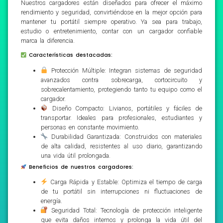
Nuestros cargadores están diseñados para ofrecer el máximo
rendimiento y seguridad, convirtiéndose en la mejor opción para
mantener tu portátil siempre operativo. Ya sea para trabajo,
estudio o entretenimiento, contar con un cargador confiable
marca la diferencia.
Características destacadas:
Protección Múltiple: Integran sistemas de seguridad
avanzados contra sobrecarga, cortocircuito y
sobrecalentamiento, protegiendo tanto tu equipo como el
cargador.
Diseño Compacto: Livianos, portátiles y fáciles de
transportar. Ideales para profesionales, estudiantes y
personas en constante movimiento.
Durabilidad Garantizada: Construidos con materiales
de alta calidad, resistentes al uso diario, garantizando
una vida útil prolongada.
Beneficios de nuestros cargadores:
Carga Rápida y Estable: Optimiza el tiempo de carga
de tu portátil sin interrupciones ni fluctuaciones de
energía.
Seguridad Total: Tecnología de protección inteligente
que evita daños internos y prolonga la vida útil del