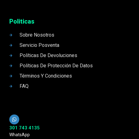
Politicas
Sobre Nosotros
Servicio Posventa
Políticas De Devoluciones
Políticas De Protección De Datos
Términos Y Condiciones
FAQ
301 743 4135
WhatsApp