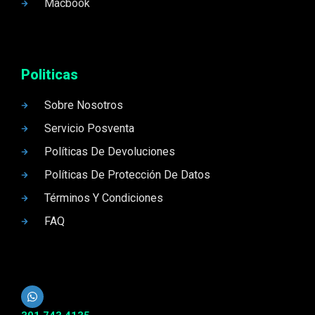
Macbook
Politicas
Sobre Nosotros
Servicio Posventa
Políticas De Devoluciones
Políticas De Protección De Datos
Términos Y Condiciones
FAQ