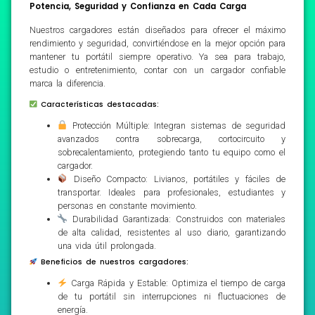
Potencia, Seguridad y Confianza en Cada Carga
Nuestros cargadores están diseñados para ofrecer el máximo
rendimiento y seguridad, convirtiéndose en la mejor opción para
mantener tu portátil siempre operativo. Ya sea para trabajo,
estudio o entretenimiento, contar con un cargador confiable
marca la diferencia.
Características destacadas:
Protección Múltiple: Integran sistemas de seguridad
avanzados contra sobrecarga, cortocircuito y
sobrecalentamiento, protegiendo tanto tu equipo como el
cargador.
Diseño Compacto: Livianos, portátiles y fáciles de
transportar. Ideales para profesionales, estudiantes y
personas en constante movimiento.
Durabilidad Garantizada: Construidos con materiales
de alta calidad, resistentes al uso diario, garantizando
una vida útil prolongada.
Beneficios de nuestros cargadores:
Carga Rápida y Estable: Optimiza el tiempo de carga
de tu portátil sin interrupciones ni fluctuaciones de
energía.