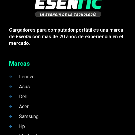
Cargadores para computador portátil es una marca
de
Esentic
con más de 20 años de experiencia en el
mercado.
Marcas
Lenovo
Asus
Dell
Acer
Samsung
Hp