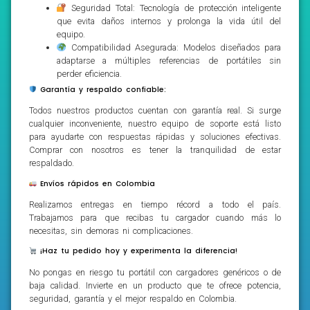
Seguridad Total: Tecnología de protección inteligente
que evita daños internos y prolonga la vida útil del
equipo.
Compatibilidad Asegurada: Modelos diseñados para
adaptarse a múltiples referencias de portátiles sin
perder eficiencia.
Garantía y respaldo confiable:
Todos nuestros productos cuentan con garantía real. Si surge
cualquier inconveniente, nuestro equipo de soporte está listo
para ayudarte con respuestas rápidas y soluciones efectivas.
Comprar con nosotros es tener la tranquilidad de estar
respaldado.
Envíos rápidos en Colombia
Realizamos entregas en tiempo récord a todo el país.
Trabajamos para que recibas tu cargador cuando más lo
necesitas, sin demoras ni complicaciones.
¡Haz tu pedido hoy y experimenta la diferencia!
No pongas en riesgo tu portátil con cargadores genéricos o de
baja calidad. Invierte en un producto que te ofrece potencia,
seguridad, garantía y el mejor respaldo en Colombia.