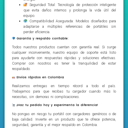
Seguridad Total: Tecnología de protección inteligente
que evita daños internos y prolonga la vida útil del
equipo.
Compatibilidad Asegurada: Modelos diseñados para
adaptarse a múltiples referencias de portátiles sin
perder eficiencia.
Garantía y respaldo confiable:
Todos nuestros productos cuentan con garantía real. Si surge
cualquier inconveniente, nuestro equipo de soporte está listo
para ayudarte con respuestas rápidas y soluciones efectivas.
Comprar con nosotros es tener la tranquilidad de estar
respaldado.
Envíos rápidos en Colombia
Realizamos entregas en tiempo récord a todo el país.
Trabajamos para que recibas tu cargador cuando más lo
necesitas, sin demoras ni complicaciones.
¡Haz tu pedido hoy y experimenta la diferencia!
No pongas en riesgo tu portátil con cargadores genéricos o de
baja calidad. Invierte en un producto que te ofrece potencia,
seguridad, garantía y el mejor respaldo en Colombia.