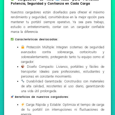
Potencia, Seguridad y Confianza en Cada Carga
Nuestros cargadores están diseñados para ofrecer el máximo
rendimiento y seguridad, convirtiéndose en la mejor opción para
mantener tu portátil siempre operativo. Ya sea para trabajo,
estudio o entretenimiento, contar con un cargador confiable
marca la diferencia.
Características destacadas:
Protección Múltiple: Integran sistemas de seguridad
avanzados contra sobrecarga, cortocircuito y
sobrecalentamiento, protegiendo tanto tu equipo como el
cargador.
Diseño Compacto: Livianos, portátiles y fáciles de
transportar. Ideales para profesionales, estudiantes y
personas en constante movimiento.
Durabilidad Garantizada: Construidos con materiales
de alta calidad, resistentes al uso diario, garantizando
una vida útil prolongada.
Beneficios de nuestros cargadores:
Carga Rápida y Estable: Optimiza el tiempo de carga
de tu portátil sin interrupciones ni fluctuaciones de
energía.