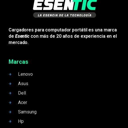
Cargadores para computador portátil es una marca
de
Esentic
con más de 20 años de experiencia en el
mercado.
Marcas
Lenovo
Asus
Dell
Acer
Samsung
Hp