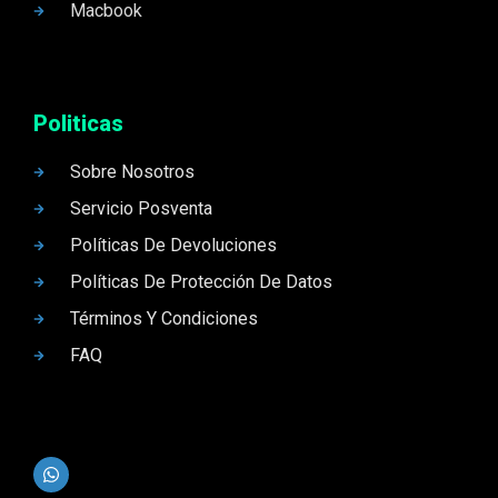
Macbook
Politicas
Sobre Nosotros
Servicio Posventa
Políticas De Devoluciones
Políticas De Protección De Datos
Términos Y Condiciones
FAQ