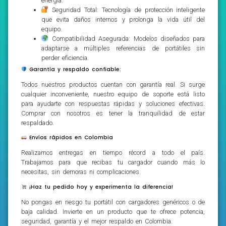
energía.
Seguridad Total: Tecnología de protección inteligente
que evita daños internos y prolonga la vida útil del
equipo.
Compatibilidad Asegurada: Modelos diseñados para
adaptarse a múltiples referencias de portátiles sin
perder eficiencia.
Garantía y respaldo confiable:
Todos nuestros productos cuentan con garantía real. Si surge
cualquier inconveniente, nuestro equipo de soporte está listo
para ayudarte con respuestas rápidas y soluciones efectivas.
Comprar con nosotros es tener la tranquilidad de estar
respaldado.
Envíos rápidos en Colombia
Realizamos entregas en tiempo récord a todo el país.
Trabajamos para que recibas tu cargador cuando más lo
necesitas, sin demoras ni complicaciones.
¡Haz tu pedido hoy y experimenta la diferencia!
No pongas en riesgo tu portátil con cargadores genéricos o de
baja calidad. Invierte en un producto que te ofrece potencia,
seguridad, garantía y el mejor respaldo en Colombia.