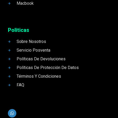
Macbook
Politicas
Sobre Nosotros
Servicio Posventa
Políticas De Devoluciones
Políticas De Protección De Datos
Términos Y Condiciones
FAQ