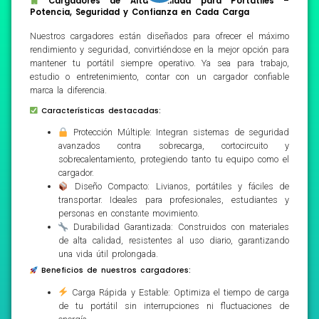
Cargadores de Alta Calidad para Portátiles –
Potencia, Seguridad y Confianza en Cada Carga
Nuestros cargadores están diseñados para ofrecer el máximo
rendimiento y seguridad, convirtiéndose en la mejor opción para
mantener tu portátil siempre operativo. Ya sea para trabajo,
estudio o entretenimiento, contar con un cargador confiable
marca la diferencia.
Características destacadas:
Protección Múltiple: Integran sistemas de seguridad
avanzados contra sobrecarga, cortocircuito y
sobrecalentamiento, protegiendo tanto tu equipo como el
cargador.
Diseño Compacto: Livianos, portátiles y fáciles de
transportar. Ideales para profesionales, estudiantes y
personas en constante movimiento.
Durabilidad Garantizada: Construidos con materiales
de alta calidad, resistentes al uso diario, garantizando
una vida útil prolongada.
Beneficios de nuestros cargadores:
Carga Rápida y Estable: Optimiza el tiempo de carga
de tu portátil sin interrupciones ni fluctuaciones de