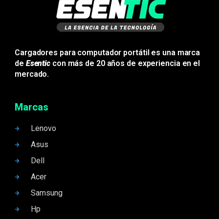
Cargadores para computador portátil es una marca
de
Esentic
con más de 20 años de experiencia en el
mercado.
Marcas
Lenovo
Asus
Dell
Acer
Samsung
Hp