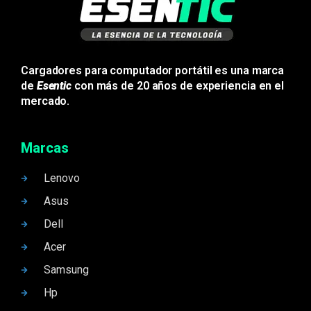
Cargadores para computador portátil es una marca
de
Esentic
con más de 20 años de experiencia en el
mercado.
Marcas
Lenovo
Asus
Dell
Acer
Samsung
Hp