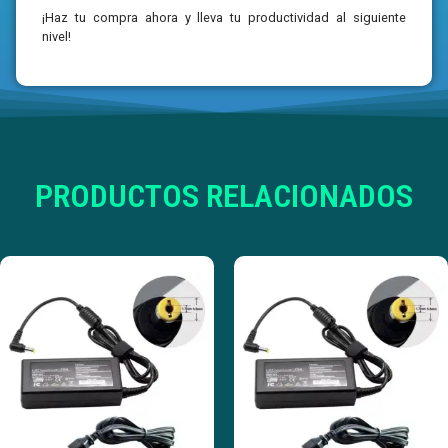
¡Haz tu compra ahora y lleva tu productividad al siguiente
nivel!
PRODUCTOS RELACIONADOS