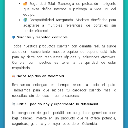
Seguridad Total: Tecnología de protección inteligente
que evita daños internos y prolonga la vida útil del
equipo.
Compatibilidad Asegurada: Modelos diseñados para
adaptarse a múltiples referencias de portátiles sin
perder eficiencia.
Garantía y respaldo confiable:
Todos nuestros productos cuentan con garantía real. Si surge
cualquier inconveniente, nuestro equipo de soporte está listo
para ayudarte con respuestas rápidas y soluciones efectivas.
Comprar con nosotros es tener la tranquilidad de estar
respaldado.
Envíos rápidos en Colombia
Realizamos entregas en tiempo récord a todo el país.
Trabajamos para que recibas tu cargador cuando más lo
necesitas, sin demoras ni complicaciones.
¡Haz tu pedido hoy y experimenta la diferencia!
No pongas en riesgo tu portátil con cargadores genéricos o de
baja calidad. Invierte en un producto que te ofrece potencia,
seguridad, garantía y el mejor respaldo en Colombia.