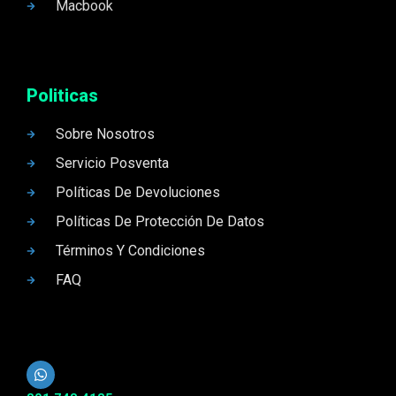
Macbook
Politicas
Sobre Nosotros
Servicio Posventa
Políticas De Devoluciones
Políticas De Protección De Datos
Términos Y Condiciones
FAQ