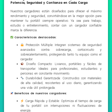
Potencia, Seguridad y Confianza en Cada Carga
Nuestros cargadores están diseñados para ofrecer el máximo
rendimiento y seguridad, convirtiéndose en la mejor opción para
mantener tu portátil siempre operativo. Ya sea para trabajo,
estudio o entretenimiento, contar con un cargador confiable
marca la diferencia.
Características destacadas:
Protección Múltiple: Integran sistemas de seguridad
avanzados contra sobrecarga, cortocircuito y
sobrecalentamiento, protegiendo tanto tu equipo como el
cargador.
Diseño Compacto: Livianos, portátiles y fáciles de
transportar. Ideales para profesionales, estudiantes y
personas en constante movimiento.
Durabilidad Garantizada: Construidos con materiales
de alta calidad, resistentes al uso diario, garantizando
una vida útil prolongada.
Beneficios de nuestros cargadores:
Carga Rápida y Estable: Optimiza el tiempo de carga
de tu portátil sin interrupciones ni fluctuaciones de
energía.