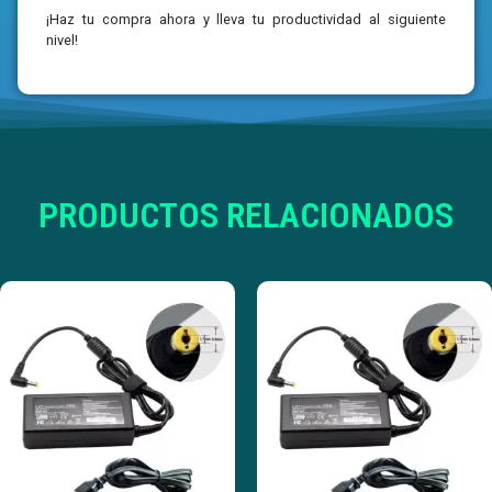
¡Haz tu compra ahora y lleva tu productividad al siguiente
nivel!
PRODUCTOS RELACIONADOS