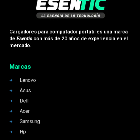
Cargadores para computador portátil es una marca
de
Esentic
con más de 20 años de experiencia en el
mercado.
Marcas
Lenovo
Asus
Dell
Acer
Samsung
Hp