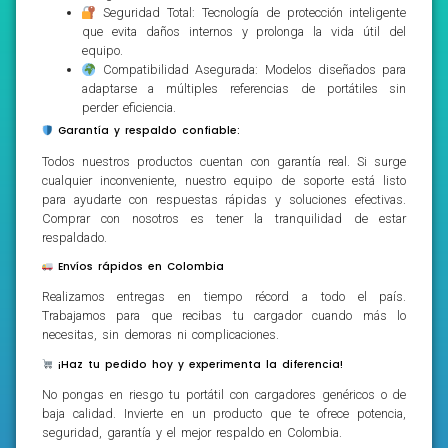
Seguridad Total: Tecnología de protección inteligente
que evita daños internos y prolonga la vida útil del
equipo.
Compatibilidad Asegurada: Modelos diseñados para
adaptarse a múltiples referencias de portátiles sin
perder eficiencia.
Garantía y respaldo confiable:
Todos nuestros productos cuentan con garantía real. Si surge
cualquier inconveniente, nuestro equipo de soporte está listo
para ayudarte con respuestas rápidas y soluciones efectivas.
Comprar con nosotros es tener la tranquilidad de estar
respaldado.
Envíos rápidos en Colombia
Realizamos entregas en tiempo récord a todo el país.
Trabajamos para que recibas tu cargador cuando más lo
necesitas, sin demoras ni complicaciones.
¡Haz tu pedido hoy y experimenta la diferencia!
No pongas en riesgo tu portátil con cargadores genéricos o de
baja calidad. Invierte en un producto que te ofrece potencia,
seguridad, garantía y el mejor respaldo en Colombia.