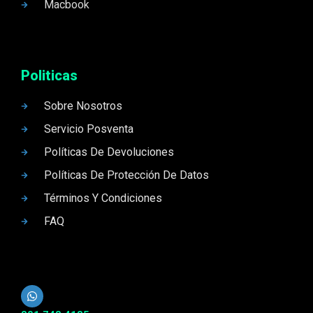
Macbook
Politicas
Sobre Nosotros
Servicio Posventa
Políticas De Devoluciones
Políticas De Protección De Datos
Términos Y Condiciones
FAQ