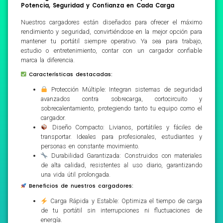
Potencia, Seguridad y Confianza en Cada Carga
Nuestros cargadores están diseñados para ofrecer el máximo
rendimiento y seguridad, convirtiéndose en la mejor opción para
mantener tu portátil siempre operativo. Ya sea para trabajo,
estudio o entretenimiento, contar con un cargador confiable
marca la diferencia.
Características destacadas:
Protección Múltiple: Integran sistemas de seguridad
avanzados contra sobrecarga, cortocircuito y
sobrecalentamiento, protegiendo tanto tu equipo como el
cargador.
Diseño Compacto: Livianos, portátiles y fáciles de
transportar. Ideales para profesionales, estudiantes y
personas en constante movimiento.
Durabilidad Garantizada: Construidos con materiales
de alta calidad, resistentes al uso diario, garantizando
una vida útil prolongada.
Beneficios de nuestros cargadores:
Carga Rápida y Estable: Optimiza el tiempo de carga
de tu portátil sin interrupciones ni fluctuaciones de
energía.