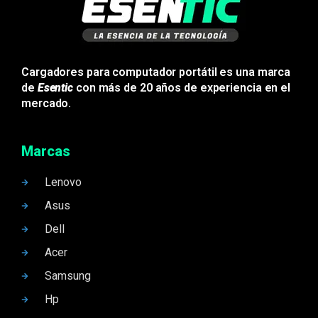
Cargadores para computador portátil es una marca
de
Esentic
con más de 20 años de experiencia en el
mercado.
Marcas
Lenovo
Asus
Dell
Acer
Samsung
Hp