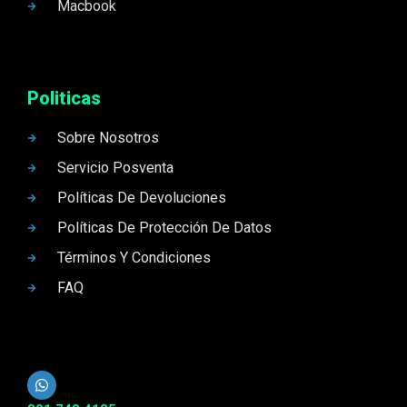
Macbook
Politicas
Sobre Nosotros
Servicio Posventa
Políticas De Devoluciones
Políticas De Protección De Datos
Términos Y Condiciones
FAQ