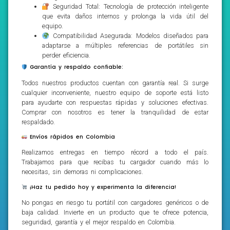
Seguridad Total: Tecnología de protección inteligente
que evita daños internos y prolonga la vida útil del
equipo.
Compatibilidad Asegurada: Modelos diseñados para
adaptarse a múltiples referencias de portátiles sin
perder eficiencia.
Garantía y respaldo confiable:
Todos nuestros productos cuentan con garantía real. Si surge
cualquier inconveniente, nuestro equipo de soporte está listo
para ayudarte con respuestas rápidas y soluciones efectivas.
Comprar con nosotros es tener la tranquilidad de estar
respaldado.
Envíos rápidos en Colombia
Realizamos entregas en tiempo récord a todo el país.
Trabajamos para que recibas tu cargador cuando más lo
necesitas, sin demoras ni complicaciones.
¡Haz tu pedido hoy y experimenta la diferencia!
No pongas en riesgo tu portátil con cargadores genéricos o de
baja calidad. Invierte en un producto que te ofrece potencia,
seguridad, garantía y el mejor respaldo en Colombia.