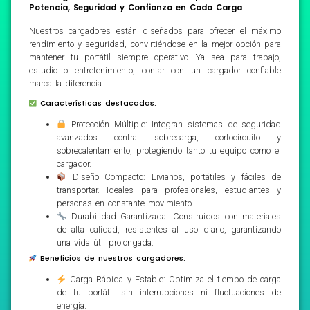
Potencia, Seguridad y Confianza en Cada Carga
Nuestros cargadores están diseñados para ofrecer el máximo
rendimiento y seguridad, convirtiéndose en la mejor opción para
mantener tu portátil siempre operativo. Ya sea para trabajo,
estudio o entretenimiento, contar con un cargador confiable
marca la diferencia.
Características destacadas:
Protección Múltiple: Integran sistemas de seguridad
avanzados contra sobrecarga, cortocircuito y
sobrecalentamiento, protegiendo tanto tu equipo como el
cargador.
Diseño Compacto: Livianos, portátiles y fáciles de
transportar. Ideales para profesionales, estudiantes y
personas en constante movimiento.
Durabilidad Garantizada: Construidos con materiales
de alta calidad, resistentes al uso diario, garantizando
una vida útil prolongada.
Beneficios de nuestros cargadores:
Carga Rápida y Estable: Optimiza el tiempo de carga
de tu portátil sin interrupciones ni fluctuaciones de
energía.