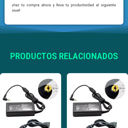
¡Haz tu compra ahora y lleva tu productividad al siguiente
nivel!
PRODUCTOS RELACIONADOS