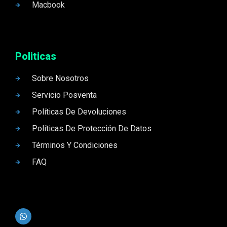
Macbook
Politicas
Sobre Nosotros
Servicio Posventa
Políticas De Devoluciones
Políticas De Protección De Datos
Términos Y Condiciones
FAQ