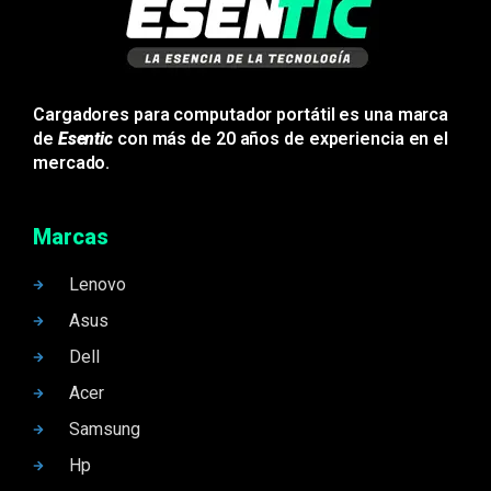
Cargadores para computador portátil es una marca
de
Esentic
con más de 20 años de experiencia en el
mercado.
Marcas
Lenovo
Asus
Dell
Acer
Samsung
Hp