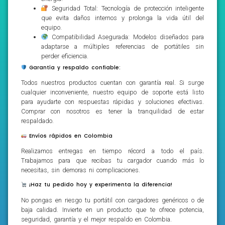
Seguridad Total: Tecnología de protección inteligente
que evita daños internos y prolonga la vida útil del
equipo.
Compatibilidad Asegurada: Modelos diseñados para
adaptarse a múltiples referencias de portátiles sin
perder eficiencia.
Garantía y respaldo confiable:
Todos nuestros productos cuentan con garantía real. Si surge
cualquier inconveniente, nuestro equipo de soporte está listo
para ayudarte con respuestas rápidas y soluciones efectivas.
Comprar con nosotros es tener la tranquilidad de estar
respaldado.
Envíos rápidos en Colombia
Realizamos entregas en tiempo récord a todo el país.
Trabajamos para que recibas tu cargador cuando más lo
necesitas, sin demoras ni complicaciones.
¡Haz tu pedido hoy y experimenta la diferencia!
No pongas en riesgo tu portátil con cargadores genéricos o de
baja calidad. Invierte en un producto que te ofrece potencia,
seguridad, garantía y el mejor respaldo en Colombia.