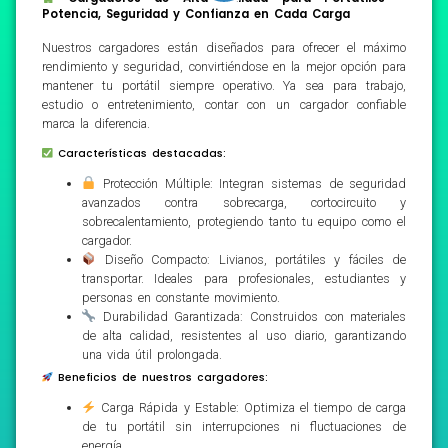
Potencia, Seguridad y Confianza en Cada Carga
Nuestros cargadores están diseñados para ofrecer el máximo
rendimiento y seguridad, convirtiéndose en la mejor opción para
mantener tu portátil siempre operativo. Ya sea para trabajo,
estudio o entretenimiento, contar con un cargador confiable
marca la diferencia.
Características destacadas:
Protección Múltiple: Integran sistemas de seguridad
avanzados contra sobrecarga, cortocircuito y
sobrecalentamiento, protegiendo tanto tu equipo como el
cargador.
Diseño Compacto: Livianos, portátiles y fáciles de
transportar. Ideales para profesionales, estudiantes y
personas en constante movimiento.
Durabilidad Garantizada: Construidos con materiales
de alta calidad, resistentes al uso diario, garantizando
una vida útil prolongada.
Beneficios de nuestros cargadores:
Carga Rápida y Estable: Optimiza el tiempo de carga
de tu portátil sin interrupciones ni fluctuaciones de
energía.