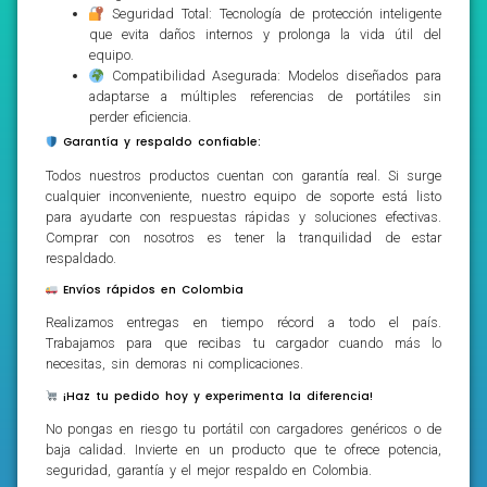
Seguridad Total: Tecnología de protección inteligente
que evita daños internos y prolonga la vida útil del
equipo.
Compatibilidad Asegurada: Modelos diseñados para
adaptarse a múltiples referencias de portátiles sin
perder eficiencia.
Garantía y respaldo confiable:
Todos nuestros productos cuentan con garantía real. Si surge
cualquier inconveniente, nuestro equipo de soporte está listo
para ayudarte con respuestas rápidas y soluciones efectivas.
Comprar con nosotros es tener la tranquilidad de estar
respaldado.
Envíos rápidos en Colombia
Realizamos entregas en tiempo récord a todo el país.
Trabajamos para que recibas tu cargador cuando más lo
necesitas, sin demoras ni complicaciones.
¡Haz tu pedido hoy y experimenta la diferencia!
No pongas en riesgo tu portátil con cargadores genéricos o de
baja calidad. Invierte en un producto que te ofrece potencia,
seguridad, garantía y el mejor respaldo en Colombia.