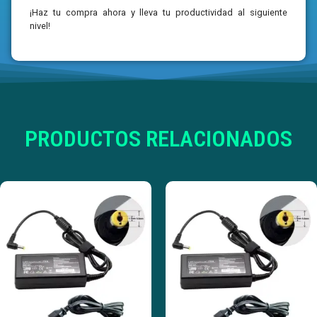
¡Haz tu compra ahora y lleva tu productividad al siguiente
nivel!
PRODUCTOS RELACIONADOS