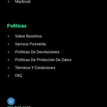
Macbook
Politicas
Sobre Nosotros
Servicio Posventa
Políticas De Devoluciones
Políticas De Protección De Datos
Términos Y Condiciones
FAQ