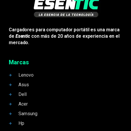
Cargadores para computador portátil es una marca
de
Esentic
con más de 20 años de experiencia en el
mercado.
Marcas
Lenovo
Asus
Dell
Acer
Samsung
Hp