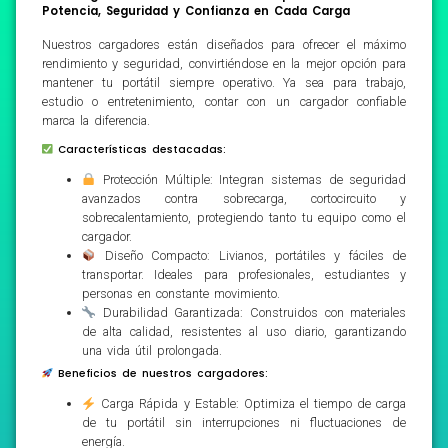
Potencia, Seguridad y Confianza en Cada Carga
Nuestros cargadores están diseñados para ofrecer el máximo
rendimiento y seguridad, convirtiéndose en la mejor opción para
mantener tu portátil siempre operativo. Ya sea para trabajo,
estudio o entretenimiento, contar con un cargador confiable
marca la diferencia.
Características destacadas:
Protección Múltiple: Integran sistemas de seguridad
avanzados contra sobrecarga, cortocircuito y
sobrecalentamiento, protegiendo tanto tu equipo como el
cargador.
Diseño Compacto: Livianos, portátiles y fáciles de
transportar. Ideales para profesionales, estudiantes y
personas en constante movimiento.
Durabilidad Garantizada: Construidos con materiales
de alta calidad, resistentes al uso diario, garantizando
una vida útil prolongada.
Beneficios de nuestros cargadores:
Carga Rápida y Estable: Optimiza el tiempo de carga
de tu portátil sin interrupciones ni fluctuaciones de
energía.