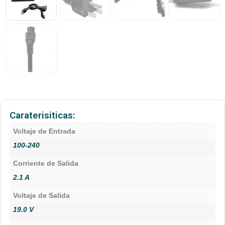
Caraterisiticas:
Voltaje de Entrada
100-240
Corriente de Salida
2.1 A
Voltaje de Salida
19.0 V