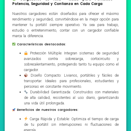
Potencia, Seguridad y Confianza en Cada Carga
Nuestros cargadores están diseñados para ofrecer el máximo
rendimiento y seguridad, convirtiéndose en la mejor opción para
mantener tu portátil siempre operativo. Ya sea para trabajo,
estudio o entretenimiento, contar con un cargador confiable
marca la diferencia.
Características destacadas:
Protección Múltiple: Integran sistemas de seguridad
avanzados contra sobrecarga, cortocircuito y
sobrecalentamiento, protegiendo tanto tu equipo como el
cargador.
Diseño Compacto: Livianos, portátiles y fáciles de
transportar. Ideales para profesionales, estudiantes y
personas en constante movimiento.
Durabilidad Garantizada: Construidos con materiales
de alta calidad, resistentes al uso diario, garantizando
una vida útil prolongada.
Beneficios de nuestros cargadores:
Carga Rápida y Estable: Optimiza el tiempo de carga
de tu portátil sin interrupciones ni fluctuaciones de
energía.