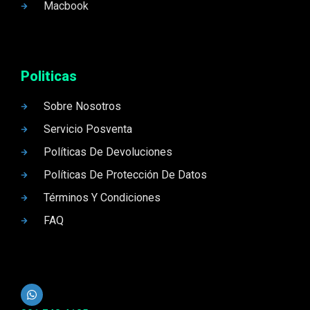
Macbook
Politicas
Sobre Nosotros
Servicio Posventa
Políticas De Devoluciones
Políticas De Protección De Datos
Términos Y Condiciones
FAQ