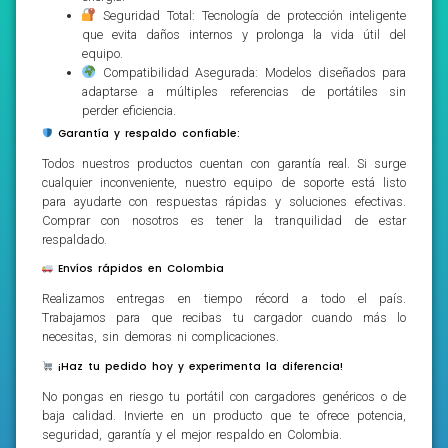
Seguridad Total: Tecnología de protección inteligente
que evita daños internos y prolonga la vida útil del
equipo.
Compatibilidad Asegurada: Modelos diseñados para
adaptarse a múltiples referencias de portátiles sin
perder eficiencia.
Garantía y respaldo confiable:
Todos nuestros productos cuentan con garantía real. Si surge
cualquier inconveniente, nuestro equipo de soporte está listo
para ayudarte con respuestas rápidas y soluciones efectivas.
Comprar con nosotros es tener la tranquilidad de estar
respaldado.
Envíos rápidos en Colombia
Realizamos entregas en tiempo récord a todo el país.
Trabajamos para que recibas tu cargador cuando más lo
necesitas, sin demoras ni complicaciones.
¡Haz tu pedido hoy y experimenta la diferencia!
No pongas en riesgo tu portátil con cargadores genéricos o de
baja calidad. Invierte en un producto que te ofrece potencia,
seguridad, garantía y el mejor respaldo en Colombia.