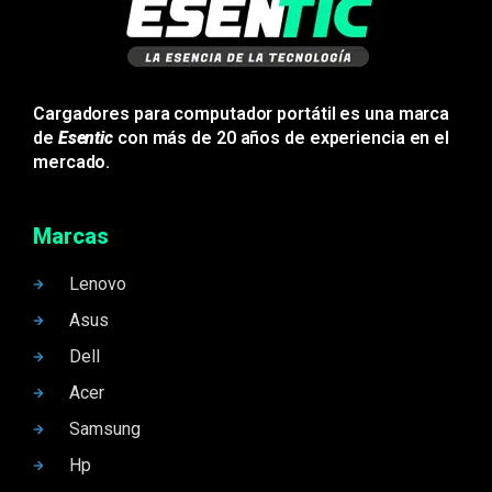
Cargadores para computador portátil es una marca
de
Esentic
con más de 20 años de experiencia en el
mercado.
Marcas
Lenovo
Asus
Dell
Acer
Samsung
Hp