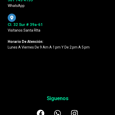
WhatsApp
Cl. 32 Sur # 39a-61
Visítanos Santa RIta
Horario De Atención:
Lunes A Viernes De 9 Am A 1 Pm Y De 2 Pm A 5 Pm
Siguenos