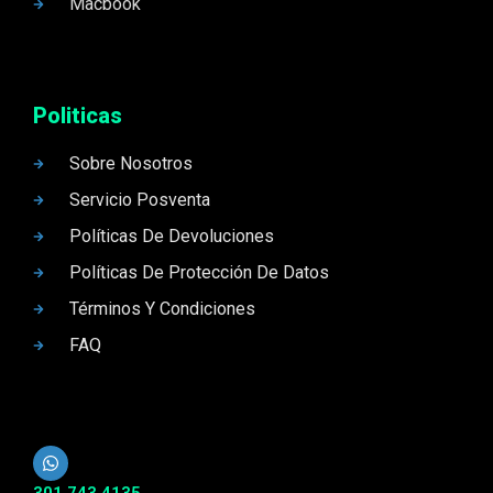
Macbook
Politicas
Sobre Nosotros
Servicio Posventa
Políticas De Devoluciones
Políticas De Protección De Datos
Términos Y Condiciones
FAQ
301 743 4135