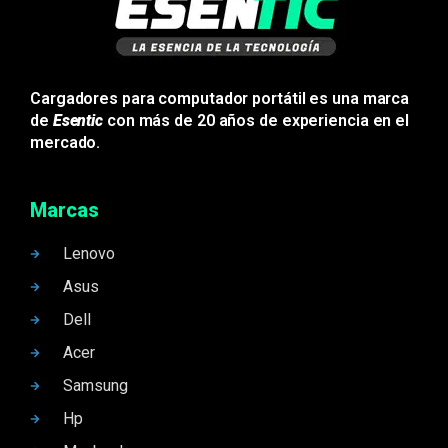
Cargadores para computador portátil es una marca
de
Esentic
con más de 20 años de experiencia en el
mercado.
Marcas
Lenovo
Asus
Dell
Acer
Samsung
Hp