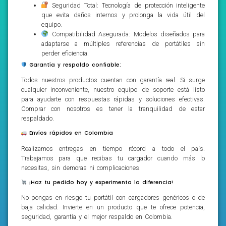
Seguridad Total: Tecnología de protección inteligente
que evita daños internos y prolonga la vida útil del
equipo.
Compatibilidad Asegurada: Modelos diseñados para
adaptarse a múltiples referencias de portátiles sin
perder eficiencia.
Garantía y respaldo confiable:
Todos nuestros productos cuentan con garantía real. Si surge
cualquier inconveniente, nuestro equipo de soporte está listo
para ayudarte con respuestas rápidas y soluciones efectivas.
Comprar con nosotros es tener la tranquilidad de estar
respaldado.
Envíos rápidos en Colombia
Realizamos entregas en tiempo récord a todo el país.
Trabajamos para que recibas tu cargador cuando más lo
necesitas, sin demoras ni complicaciones.
¡Haz tu pedido hoy y experimenta la diferencia!
No pongas en riesgo tu portátil con cargadores genéricos o de
baja calidad. Invierte en un producto que te ofrece potencia,
seguridad, garantía y el mejor respaldo en Colombia.