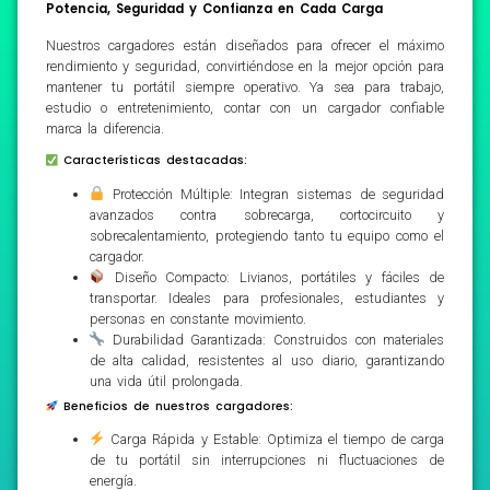
Potencia, Seguridad y Confianza en Cada Carga
Nuestros cargadores están diseñados para ofrecer el máximo
rendimiento y seguridad, convirtiéndose en la mejor opción para
mantener tu portátil siempre operativo. Ya sea para trabajo,
estudio o entretenimiento, contar con un cargador confiable
marca la diferencia.
Características destacadas:
Protección Múltiple: Integran sistemas de seguridad
avanzados contra sobrecarga, cortocircuito y
sobrecalentamiento, protegiendo tanto tu equipo como el
cargador.
Diseño Compacto: Livianos, portátiles y fáciles de
transportar. Ideales para profesionales, estudiantes y
personas en constante movimiento.
Durabilidad Garantizada: Construidos con materiales
de alta calidad, resistentes al uso diario, garantizando
una vida útil prolongada.
Beneficios de nuestros cargadores:
Carga Rápida y Estable: Optimiza el tiempo de carga
de tu portátil sin interrupciones ni fluctuaciones de
energía.