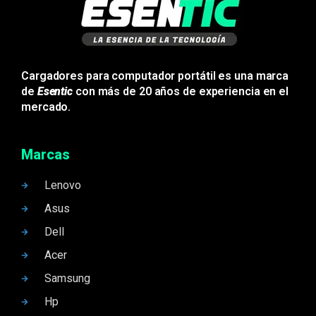
Cargadores para computador portátil es una marca
de
Esentic
con más de 20 años de experiencia en el
mercado.
Marcas
Lenovo
Asus
Dell
Acer
Samsung
Hp