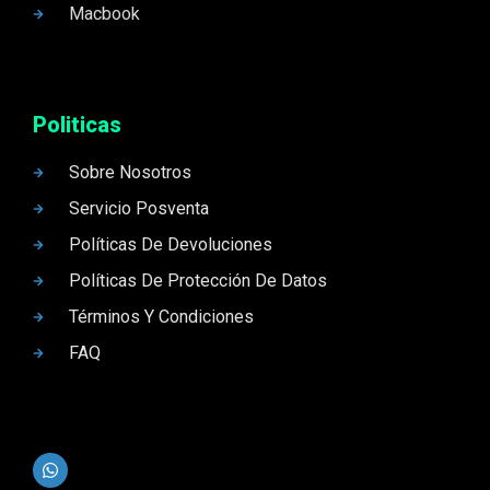
Macbook
Politicas
Sobre Nosotros
Servicio Posventa
Políticas De Devoluciones
Políticas De Protección De Datos
Términos Y Condiciones
FAQ