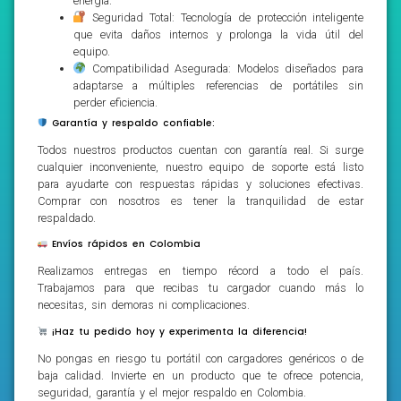
energía.
Seguridad Total: Tecnología de protección inteligente
que evita daños internos y prolonga la vida útil del
equipo.
Compatibilidad Asegurada: Modelos diseñados para
adaptarse a múltiples referencias de portátiles sin
perder eficiencia.
Garantía y respaldo confiable:
Todos nuestros productos cuentan con garantía real. Si surge
cualquier inconveniente, nuestro equipo de soporte está listo
para ayudarte con respuestas rápidas y soluciones efectivas.
Comprar con nosotros es tener la tranquilidad de estar
respaldado.
Envíos rápidos en Colombia
Realizamos entregas en tiempo récord a todo el país.
Trabajamos para que recibas tu cargador cuando más lo
necesitas, sin demoras ni complicaciones.
¡Haz tu pedido hoy y experimenta la diferencia!
No pongas en riesgo tu portátil con cargadores genéricos o de
baja calidad. Invierte en un producto que te ofrece potencia,
seguridad, garantía y el mejor respaldo en Colombia.