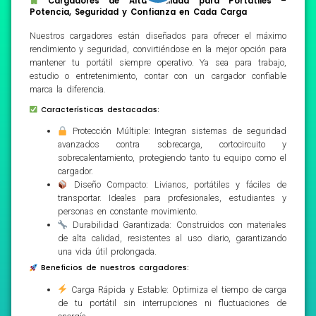
Cargadores de Alta Calidad para Portátiles –
Potencia, Seguridad y Confianza en Cada Carga
Nuestros cargadores están diseñados para ofrecer el máximo
rendimiento y seguridad, convirtiéndose en la mejor opción para
mantener tu portátil siempre operativo. Ya sea para trabajo,
estudio o entretenimiento, contar con un cargador confiable
marca la diferencia.
Características destacadas:
Protección Múltiple: Integran sistemas de seguridad
avanzados contra sobrecarga, cortocircuito y
sobrecalentamiento, protegiendo tanto tu equipo como el
cargador.
Diseño Compacto: Livianos, portátiles y fáciles de
transportar. Ideales para profesionales, estudiantes y
personas en constante movimiento.
Durabilidad Garantizada: Construidos con materiales
de alta calidad, resistentes al uso diario, garantizando
una vida útil prolongada.
Beneficios de nuestros cargadores:
Carga Rápida y Estable: Optimiza el tiempo de carga
de tu portátil sin interrupciones ni fluctuaciones de