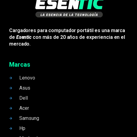
Cargadores para computador portátil es una marca
de
Esentic
con más de 20 años de experiencia en el
mercado.
Marcas
Lenovo
Asus
Dell
Acer
Samsung
Hp