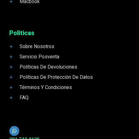
Macbook
Politicas
Sobre Nosotros
Servicio Posventa
Políticas De Devoluciones
Políticas De Protección De Datos
Términos Y Condiciones
FAQ