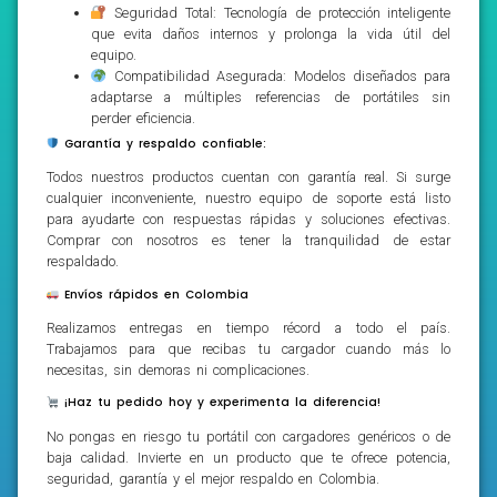
Seguridad Total: Tecnología de protección inteligente
que evita daños internos y prolonga la vida útil del
equipo.
Compatibilidad Asegurada: Modelos diseñados para
adaptarse a múltiples referencias de portátiles sin
perder eficiencia.
Garantía y respaldo confiable:
Todos nuestros productos cuentan con garantía real. Si surge
cualquier inconveniente, nuestro equipo de soporte está listo
para ayudarte con respuestas rápidas y soluciones efectivas.
Comprar con nosotros es tener la tranquilidad de estar
respaldado.
Envíos rápidos en Colombia
Realizamos entregas en tiempo récord a todo el país.
Trabajamos para que recibas tu cargador cuando más lo
necesitas, sin demoras ni complicaciones.
¡Haz tu pedido hoy y experimenta la diferencia!
No pongas en riesgo tu portátil con cargadores genéricos o de
baja calidad. Invierte en un producto que te ofrece potencia,
seguridad, garantía y el mejor respaldo en Colombia.