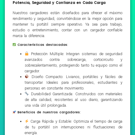
Potencia, Seguridad y Confianza en Cada Carga
Nuestros cargadores están diseñados para ofrecer el máximo
rendimiento y seguridad, convirtiéndose en la mejor opción para
mantener tu portátil siempre operativo. Ya sea para trabajo,
estudio o entretenimiento, contar con un cargador confiable
marca la diferencia.
Características destacadas:
Protección Múltiple: Integran sistemas de seguridad
avanzados contra sobrecarga, cortocircuito y
sobrecalentamiento, protegiendo tanto tu equipo como el
cargador.
Diseño Compacto: Livianos, portátiles y fáciles de
transportar. Ideales para profesionales, estudiantes y
personas en constante movimiento.
Durabilidad Garantizada: Construidos con materiales
de alta calidad, resistentes al uso diario, garantizando
una vida útil prolongada.
Beneficios de nuestros cargadores:
Carga Rápida y Estable: Optimiza el tiempo de carga
de tu portátil sin interrupciones ni fluctuaciones de
energía.