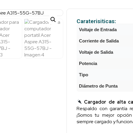
Caraterisiticas:
Voltaje de Entrada
Corriente de Salida
Voltaje de Salida
Potencia
Tipo
Diámetro de Punta
Cargador de alta ca
Respaldo con garantía re
¡Somos tu mejor opció
siempre cargado y funcion