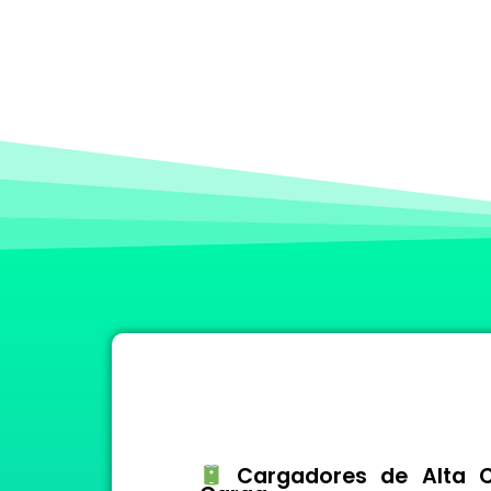
Cargadores de Alta Ca