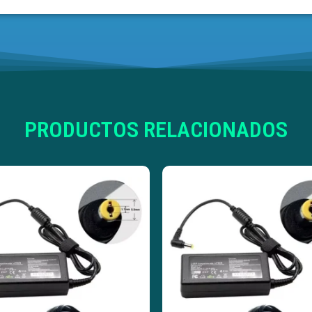
PRODUCTOS RELACIONADOS