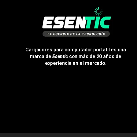
Cargadores para computador portátil es una
marca de
Esentic
con más de 20 años de
experiencia en el mercado.