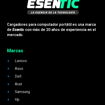
Cargadores para computador portátil es una marca
de
Esentic
con más de 20 años de experiencia en el
mercado.
Marcas
Lenovo
Asus
Dell
Acer
Samsung
Hp