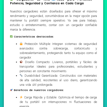
Potencia, Seguridad y Confianza en Cada Carga
Nuestros cargadores están diseñados para ofrecer el máximo
rendimiento y seguridad, convirtiéndose en la mejor opción para
mantener tu portátil siempre operativo. Ya sea para trabajo,
estudio o entretenimiento, contar con un cargador confiable
marca la diferencia.
Características destacadas:
Protección Múltiple: Integran sistemas de seguridad
avanzados contra sobrecarga, cortocircuito y
sobrecalentamiento, protegiendo tanto tu equipo como el
cargador.
Diseño Compacto: Livianos, portátiles y fáciles de
transportar. Ideales para profesionales, estudiantes y
personas en constante movimiento.
Durabilidad Garantizada: Construidos con materiales
de alta calidad, resistentes al uso diario, garantizando
una vida útil prolongada.
Beneficios de nuestros cargadores:
Carga Rápida y Estable: Optimiza el tiempo de carga
de tu portátil sin interrupciones ni fluctuaciones de
energía.