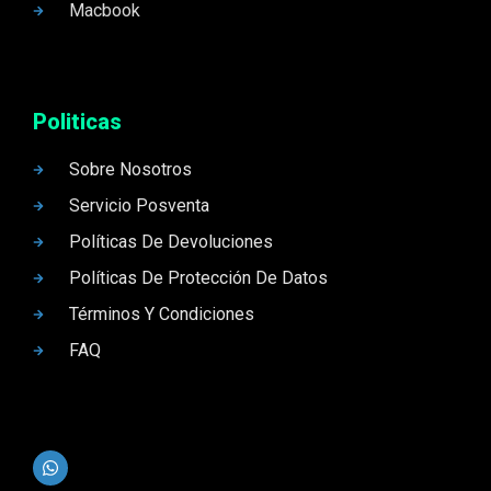
Macbook
Politicas
Sobre Nosotros
Servicio Posventa
Políticas De Devoluciones
Políticas De Protección De Datos
Términos Y Condiciones
FAQ