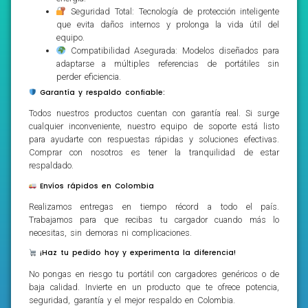
Seguridad Total: Tecnología de protección inteligente
que evita daños internos y prolonga la vida útil del
equipo.
Compatibilidad Asegurada: Modelos diseñados para
adaptarse a múltiples referencias de portátiles sin
perder eficiencia.
Garantía y respaldo confiable:
Todos nuestros productos cuentan con garantía real. Si surge
cualquier inconveniente, nuestro equipo de soporte está listo
para ayudarte con respuestas rápidas y soluciones efectivas.
Comprar con nosotros es tener la tranquilidad de estar
respaldado.
Envíos rápidos en Colombia
Realizamos entregas en tiempo récord a todo el país.
Trabajamos para que recibas tu cargador cuando más lo
necesitas, sin demoras ni complicaciones.
¡Haz tu pedido hoy y experimenta la diferencia!
No pongas en riesgo tu portátil con cargadores genéricos o de
baja calidad. Invierte en un producto que te ofrece potencia,
seguridad, garantía y el mejor respaldo en Colombia.