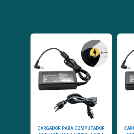
CARGADOR PARA COMPUTADOR
CAR