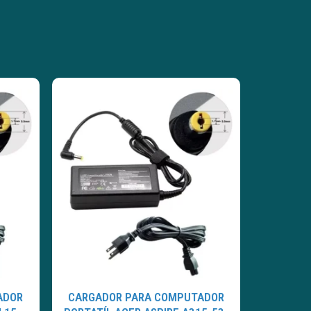
ADOR
CARGADOR PARA COMPUTADOR