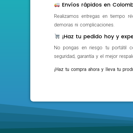
Envíos rápidos en Colomb
Realizamos entregas en tiempo ré
demoras ni complicaciones.
¡Haz tu pedido hoy y expe
No pongas en riesgo tu portátil c
seguridad, garantía y el mejor respa
¡Haz tu compra ahora y lleva tu produ