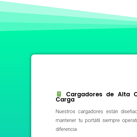
Cargadores de Alta Ca
Carga
Nuestros cargadores están diseñad
mantener tu portátil siempre operat
diferencia.