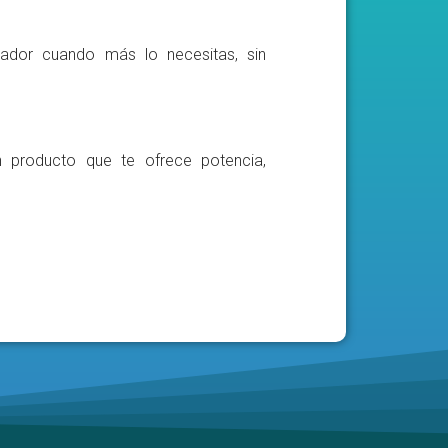
ador cuando más lo necesitas, sin
n producto que te ofrece potencia,