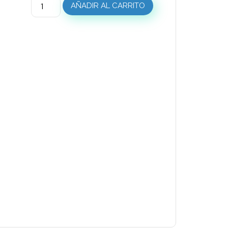
AÑADIR AL CARRITO