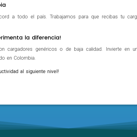
ia
cord a todo el país. Trabajamos para que recibas tu carg
rimenta la diferencia!
on cargadores genéricos o de baja calidad. Invierte en u
ldo en Colombia.
ctividad al siguiente nivel!