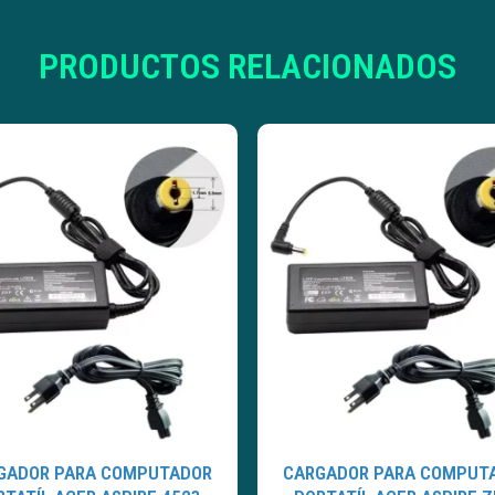
PRODUCTOS RELACIONADOS
GADOR PARA COMPUTADOR
CARGADOR PARA COMPUT