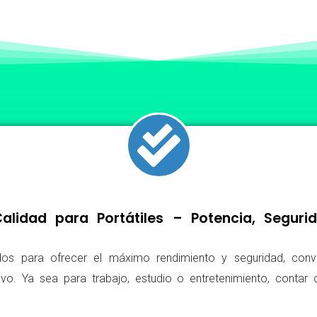
lidad para Portátiles – Potencia, Segur
os para ofrecer el máximo rendimiento y seguridad, conv
ivo. Ya sea para trabajo, estudio o entretenimiento, conta