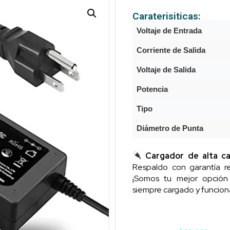
Caraterisiticas:
Voltaje de Entrada
Corriente de Salida
Voltaje de Salida
Potencia
Tipo
Diámetro de Punta
Cargador de alta ca
Respaldo con garantía re
¡Somos tu mejor opció
siempre cargado y funcion