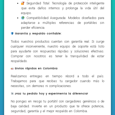
Seguridad Total: Tecnología de protección inteligente
que evita daños internos y prolonga la vida útil del
equipo.
Compatibilidad Asegurada: Modelos diseñados para
adaptarse a múltiples referencias de portátiles sin
perder eficiencia.
Garantía y respaldo confiable:
Todos nuestros productos cuentan con garantía real. Si surge
cualquier inconveniente, nuestro equipo de soporte está listo
para ayudarte con respuestas rápidas y soluciones efectivas.
Comprar con nosotros es tener la tranquilidad de estar
respaldado.
Envíos rápidos en Colombia
Realizamos entregas en tiempo récord a todo el país.
Trabajamos para que recibas tu cargador cuando más lo
necesitas, sin demoras ni complicaciones.
¡Haz tu pedido hoy y experimenta la diferencia!
No pongas en riesgo tu portátil con cargadores genéricos o de
baja calidad. Invierte en un producto que te ofrece potencia,
seguridad, garantía y el mejor respaldo en Colombia.