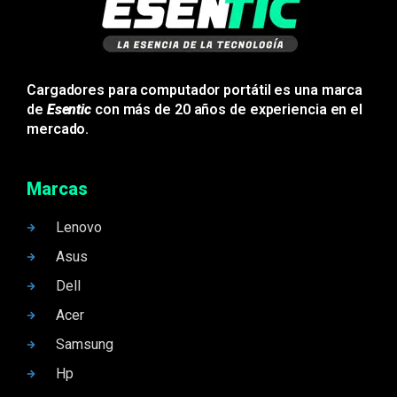
Cargadores para computador portátil es una marca
de
Esentic
con más de 20 años de experiencia en el
mercado.
Marcas
Lenovo
Asus
Dell
Acer
Samsung
Hp