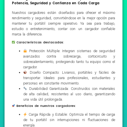
Potencia, Seguridad y Confianza en Cada Carga
Nuestros cargadores están diseñados para ofrecer el máximo
rendimiento y seguridad, convirtiéndose en la mejor opción para
mantener tu portátil siempre operativo. Ya sea para trabajo,
estudio o entretenimiento, contar con un cargador confiable
marca la diferencia.
Características destacadas:
Protección Múltiple: Integran sistemas de seguridad
avanzados contra sobrecarga, cortocircuito y
sobrecalentamiento, protegiendo tanto tu equipo como el
cargador.
Diseño Compacto: Livianos, portátiles y fáciles de
transportar. Ideales para profesionales, estudiantes y
personas en constante movimiento.
Durabilidad Garantizada: Construidos con materiales
de alta calidad, resistentes al uso diario, garantizando
una vida útil prolongada.
Beneficios de nuestros cargadores:
Carga Rápida y Estable: Optimiza el tiempo de carga
de tu portátil sin interrupciones ni fluctuaciones de
energía.