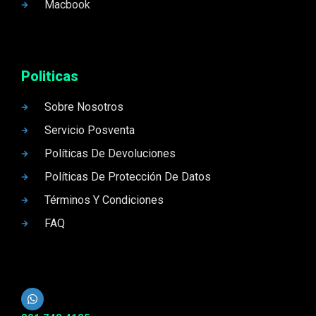
Macbook
Politicas
Sobre Nosotros
Servicio Posventa
Políticas De Devoluciones
Políticas De Protección De Datos
Términos Y Condiciones
FAQ