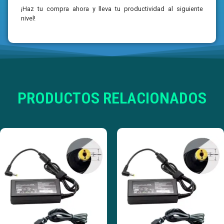
¡Haz tu compra ahora y lleva tu productividad al siguiente
nivel!
PRODUCTOS RELACIONADOS