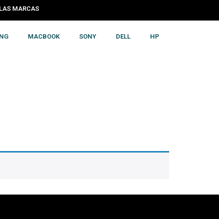
 LAS MARCAS
NG
MACBOOK
SONY
DELL
HP