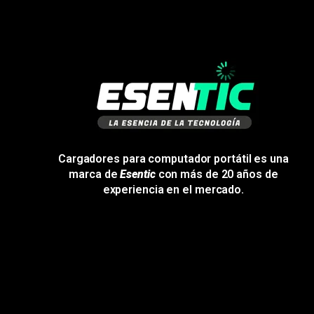
Cargadores para computador portátil es una
marca de
Esentic
con más de 20 años de
experiencia en el mercado.