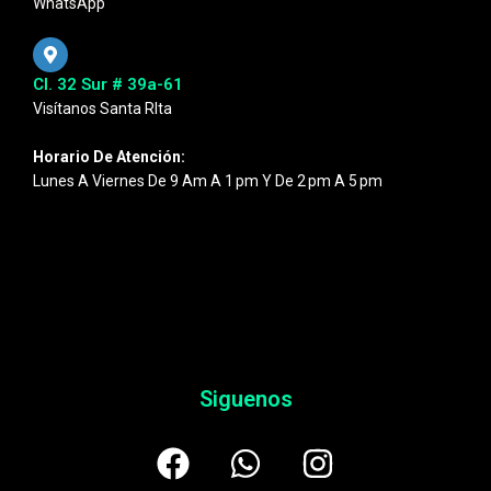
WhatsApp
Cl. 32 Sur # 39a-61
Visítanos Santa RIta
Horario De Atención:
Lunes A Viernes De 9 Am A 1 Pm Y De 2 Pm A 5 Pm
Siguenos