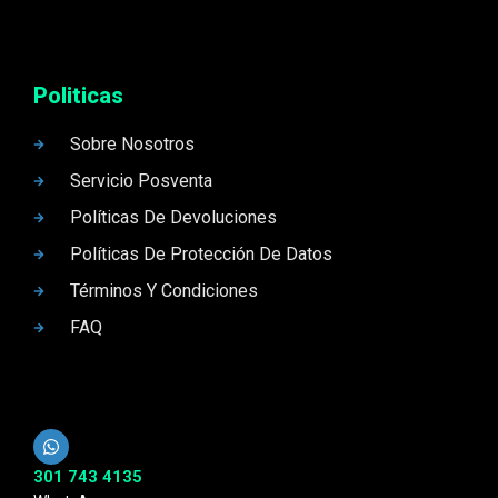
Politicas
Sobre Nosotros
Servicio Posventa
Políticas De Devoluciones
Políticas De Protección De Datos
Términos Y Condiciones
FAQ
301 743 4135