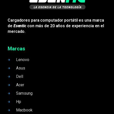
Cargadores para computador portátil es una marca
de
Esentic
con más de 20 años de experiencia en el
mercado.
Marcas
Lenovo
Asus
Dell
Acer
Samsung
Hp
Macbook