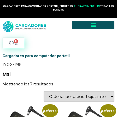
CARGADORES PARA COMPUTADOR PORTÁTIL, ENTREGAS
2 HORA EN MEDELLÍN
TODAS LAS
MARCAS
0
$
0
Cargadores para computador portatil
Inicio
/ Msi
Msi
Mostrando los 7 resultados
¡Oferta!
¡Oferta!