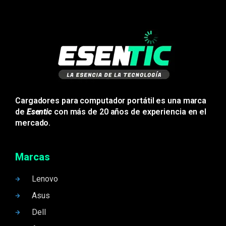
Cargadores para computador portátil es una marca
de
Esentic
con más de 20 años de experiencia en el
mercado.
Marcas
Lenovo
Asus
Dell