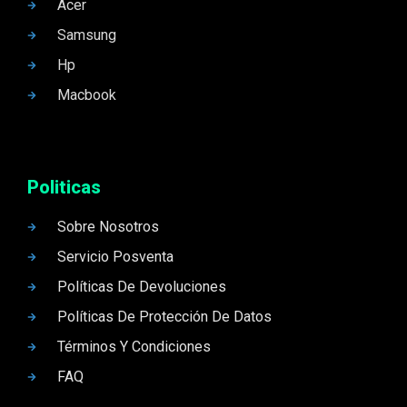
Acer
Samsung
Hp
Macbook
Politicas
Sobre Nosotros
Servicio Posventa
Políticas De Devoluciones
Políticas De Protección De Datos
Términos Y Condiciones
FAQ