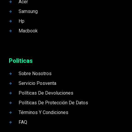
Acer
Samsung
Hp
Macbook
Politicas
Sobre Nosotros
Servicio Posventa
Políticas De Devoluciones
Políticas De Protección De Datos
Términos Y Condiciones
FAQ