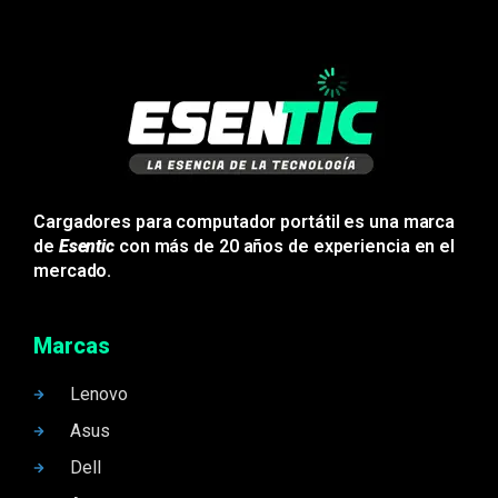
Cargadores para computador portátil es una marca
de
Esentic
con más de 20 años de experiencia en el
mercado.
Marcas
Lenovo
Asus
Dell