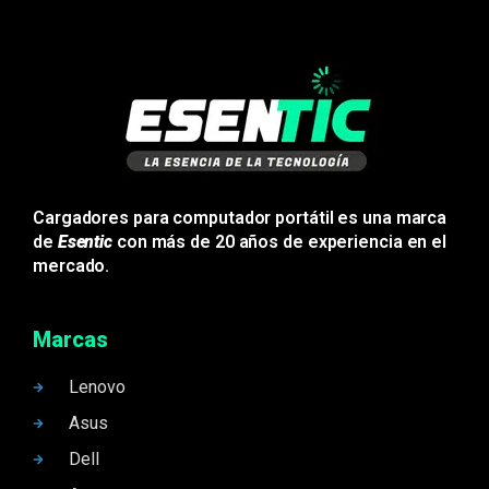
Cargadores para computador portátil es una marca
de
Esentic
con más de 20 años de experiencia en el
mercado.
Marcas
Lenovo
Asus
Dell