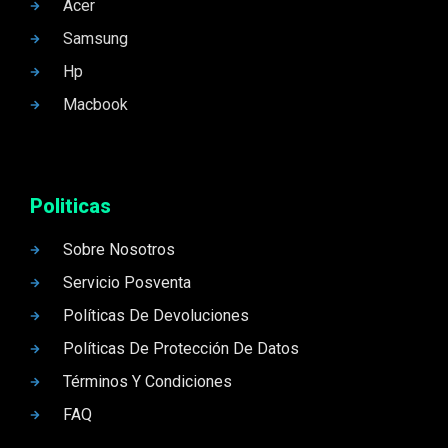
Acer
Samsung
Hp
Macbook
Politicas
Sobre Nosotros
Servicio Posventa
Políticas De Devoluciones
Políticas De Protección De Datos
Términos Y Condiciones
FAQ