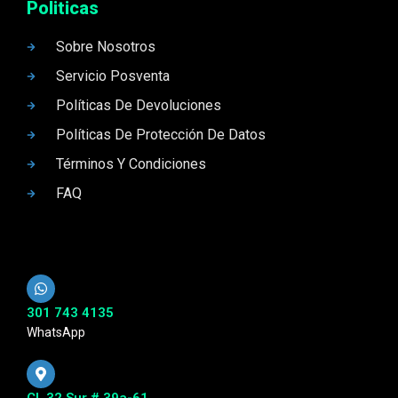
Politicas
Sobre Nosotros
Servicio Posventa
Políticas De Devoluciones
Políticas De Protección De Datos
Términos Y Condiciones
FAQ
301 743 4135
WhatsApp