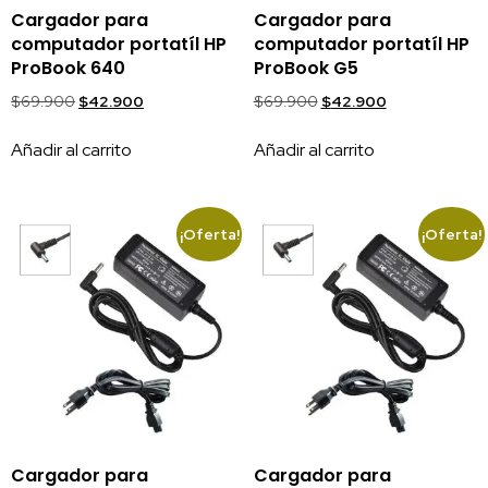
Cargador para
Cargador para
computador portatíl HP
computador portatíl HP
ProBook 640
ProBook G5
$
69.900
$
42.900
$
69.900
$
42.900
Añadir al carrito
Añadir al carrito
¡Oferta!
¡Oferta!
Cargador para
Cargador para