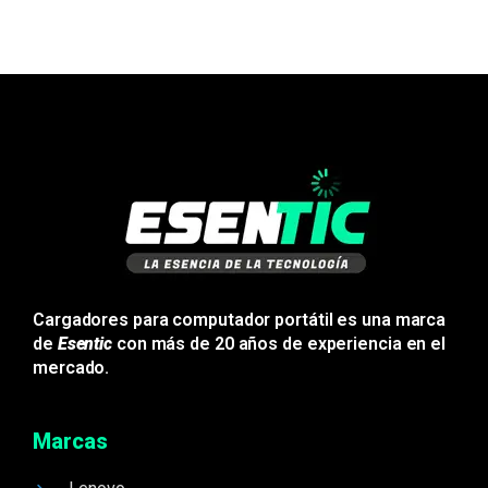
Cargadores para computador portátil es una marca
de
Esentic
con más de 20 años de experiencia en el
mercado.
Marcas