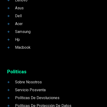
Lenovo
Asus
Dell
Acer
Samsung
Hp
Macbook
Politicas
Sobre Nosotros
Servicio Posventa
Políticas De Devoluciones
Políticas De Protección De Datos