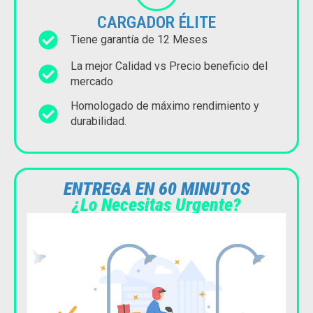
CARGADOR ÉLITE
Tiene garantía de 12 Meses
La mejor Calidad vs Precio beneficio del
mercado
Homologado de máximo rendimiento y
durabilidad.
ENTREGA EN 60 MINUTOS
¿Lo Necesitas Urgente?