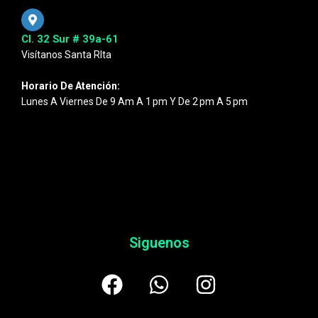
Cl. 32 Sur # 39a-61
Visítanos Santa RIta
Horario De Atención:
Lunes A Viernes De 9 Am A 1 Pm Y De 2 Pm A 5 Pm
Siguenos