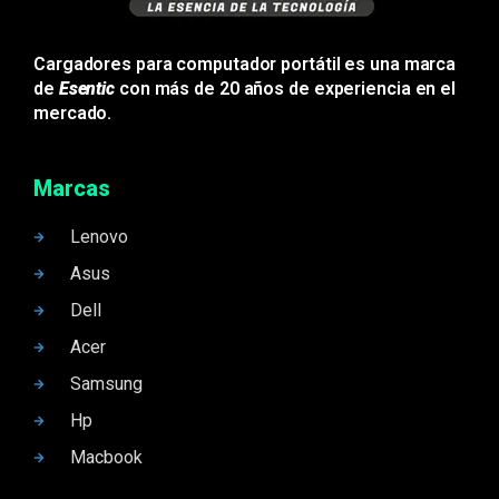
Cargadores para computador portátil es una marca
de
Esentic
con más de 20 años de experiencia en el
mercado.
Marcas
Lenovo
Asus
Dell
Acer
Samsung
Hp
Macbook