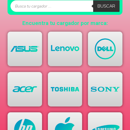
BUSCAR
Encuentra tu cargador por marca: