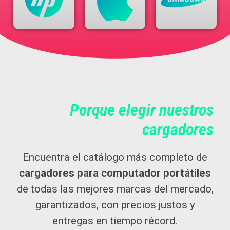
Porque elegir nuestros
cargadores
Encuentra el catálogo más completo de
cargadores para computador portátiles
de todas las mejores marcas del mercado,
garantizados, con precios justos y
entregas en tiempo récord.