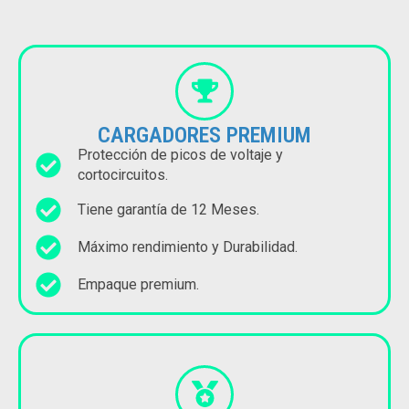
CARGADORES PREMIUM
Protección de picos de voltaje y
cortocircuitos.
Tiene garantía de 12 Meses.
Máximo rendimiento y Durabilidad.
Empaque premium.