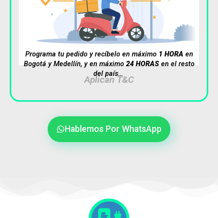
Programa tu pedido y recíbelo en máximo
1 HORA
en
Bogotá y Medellín, y en máximo
24 HORAS
en el resto
del país…
Aplican T&C
Hablemos Por WhatsApp