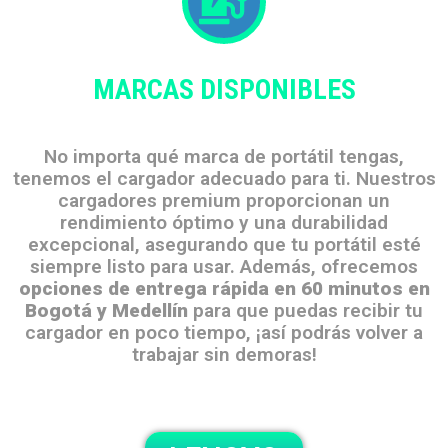
MARCAS DISPONIBLES
No importa qué marca de portátil tengas,
tenemos el cargador adecuado para ti. Nuestros
cargadores premium proporcionan un
rendimiento óptimo y una durabilidad
excepcional, asegurando que tu portátil esté
siempre listo para usar. Además, ofrecemos
opciones de entrega rápida en 60 minutos en
Bogotá y Medellín
para que puedas recibir tu
cargador en poco tiempo, ¡así podrás volver a
trabajar sin demoras!