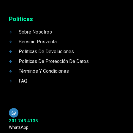
Politicas
Sobre Nosotros
Servicio Posventa
Políticas De Devoluciones
Políticas De Protección De Datos
Términos Y Condiciones
FAQ
301 743 4135
WhatsApp